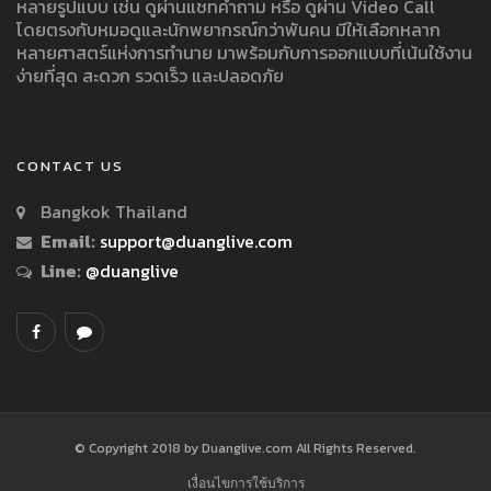
หลายรูปแบบ เช่น ดูผ่านแชทคำถาม หรือ ดูผ่าน Video Call
โดยตรงกับหมอดูและนักพยากรณ์กว่าพันคน มีให้เลือกหลาก
หลายศาสตร์แห่งการทำนาย มาพร้อมกับการออกแบบที่เน้นใช้งาน
ง่ายที่สุด สะดวก รวดเร็ว และปลอดภัย
CONTACT US
Bangkok Thailand
Email:
support@duanglive.com
Line:
@duanglive
© Copyright 2018 by Duanglive.com All Rights Reserved.
เงื่อนไขการใช้บริการ