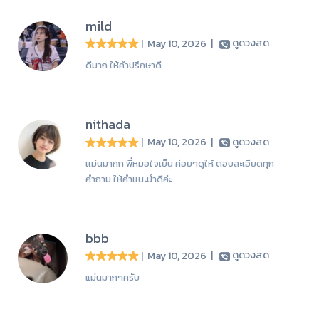
mild
| May 10, 2026
|
ดูดวงสด
ดีมาก ให้คำปรึกษาดี
nithada
| May 10, 2026
|
ดูดวงสด
เเม่นมากก พี่หมอใจเย็น ค่อยๆดูให้ ตอบละเอียดทุก
คำถาม ให้คำเเนะนำดีค่ะ
bbb
| May 10, 2026
|
ดูดวงสด
แม่นมากๆครับ