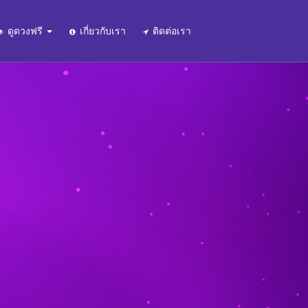
ดูดวงฟรี
เกี่ยวกับเรา
ติดต่อเรา