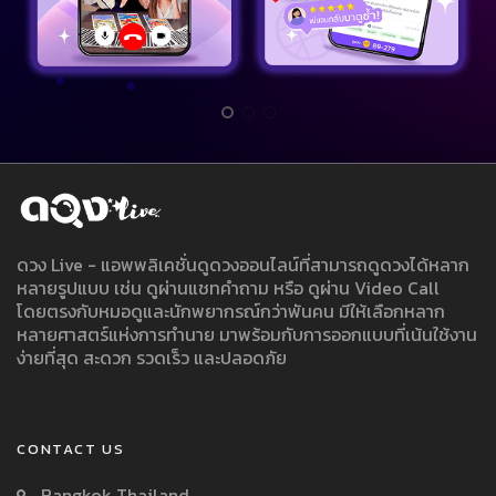
ดวง Live - แอพพลิเคชั่นดูดวงออนไลน์ที่สามารถดูดวงได้หลาก
หลายรูปแบบ เช่น ดูผ่านแชทคำถาม หรือ ดูผ่าน Video Call
โดยตรงกับหมอดูและนักพยากรณ์กว่าพันคน มีให้เลือกหลาก
หลายศาสตร์แห่งการทำนาย มาพร้อมกับการออกแบบที่เน้นใช้งาน
ง่ายที่สุด สะดวก รวดเร็ว และปลอดภัย
CONTACT US
Bangkok Thailand