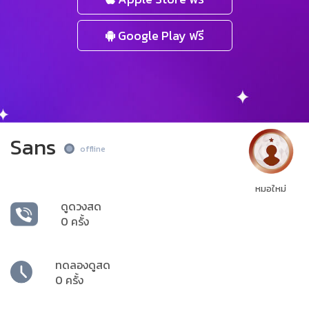
Google Play ฟรี
Sans
offline
หมอใหม่
ดูดวงสด
0 ครั้ง
ทดลองดูสด
0 ครั้ง