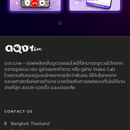
ดวง Live - แอพพลิเคชั่นดูดวงออนไลน์ที่สามารถดูดวงได้หลาก
หลายรูปแบบ เช่น ดูผ่านแชทคำถาม หรือ ดูผ่าน Video Call
โดยตรงกับหมอดูและนักพยากรณ์กว่าพันคน มีให้เลือกหลาก
หลายศาสตร์แห่งการทำนาย มาพร้อมกับการออกแบบที่เน้นใช้งาน
ง่ายที่สุด สะดวก รวดเร็ว และปลอดภัย
CONTACT US
Bangkok Thailand