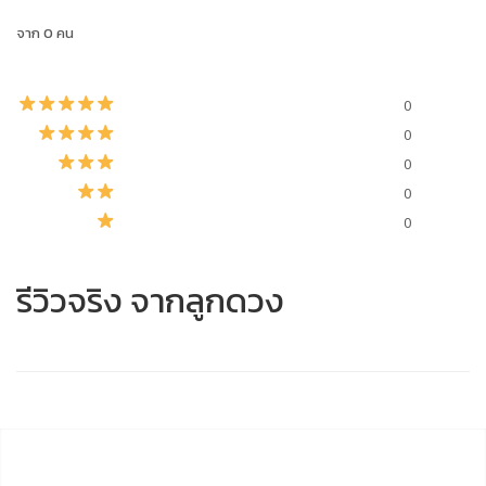
จาก 0 คน
0
0
0
0
0
รีวิวจริง จากลูกดวง