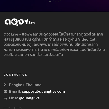
ดวง Live - แอพพลิเคชั่นดูดวงออนไลน์ที่สามารถดูดวงได้หลาก
หลายรูปแบบ เช่น ดูผ่านแชทคำถาม หรือ ดูผ่าน Video Call
โดยตรงกับหมอดูและนักพยากรณ์กว่าพันคน มีให้เลือกหลาก
หลายศาสตร์แห่งการทำนาย มาพร้อมกับการออกแบบที่เน้นใช้งาน
ง่ายที่สุด สะดวก รวดเร็ว และปลอดภัย
CONTACT US
Bangkok Thailand
Email:
support@duanglive.com
Line:
@duanglive