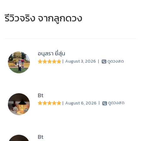
รีวิวจริง จากลูกดวง
อนุสรา ยี่สุ่น
| August 3, 2026
|
ดูดวงสด
Bt
| August 6, 2026
|
ดูดวงสด
Bt