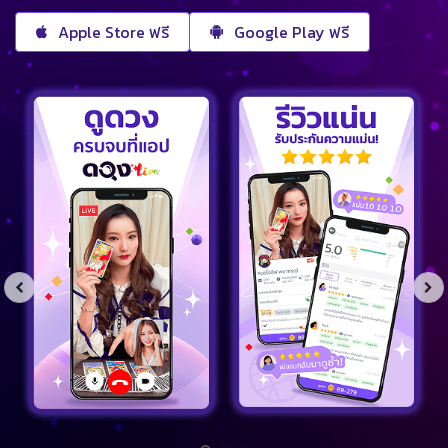
Apple Store ฟรี
Google Play ฟรี