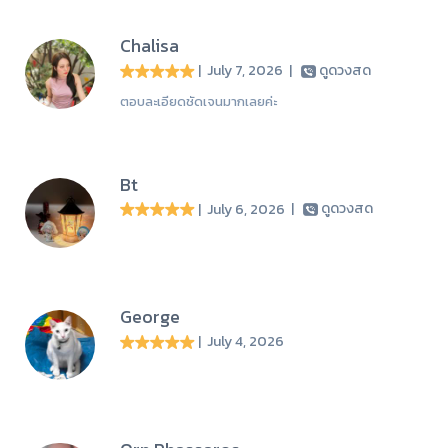
Chalisa
| July 7, 2026
|
ดูดวงสด
ตอบละเอียดชัดเจนมากเลยค่ะ
Bt
| July 6, 2026
|
ดูดวงสด
George
| July 4, 2026