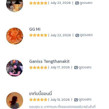
| July 23, 2026
|
ดูดวงสด
GG Mi
| July 22, 2026
|
ดูดวงสด
Ganiss Tengthanakit
| July 17, 2026
|
ดูดวงสด
เททับบี้ออนนี่
| July 13, 2026
|
ดูดวงสด
ขอบคุณ อ. มากๆนะคะ ที่คอยบอกคอยอธิบายในสิ่งที่