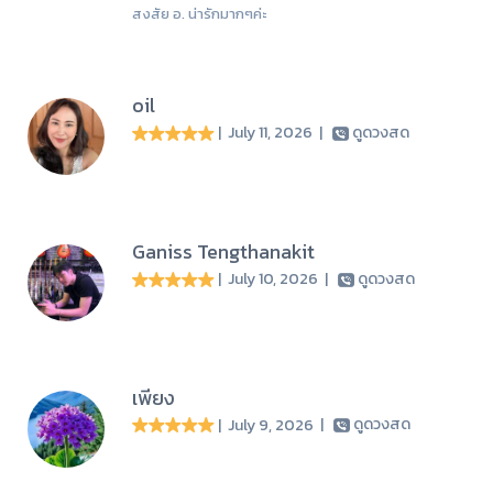
สงสัย อ. น่ารักมากๆค่ะ
oil
| July 11, 2026
|
ดูดวงสด
Ganiss Tengthanakit
| July 10, 2026
|
ดูดวงสด
เพียง
| July 9, 2026
|
ดูดวงสด