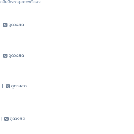
อเคลียปัญหาสุขภาพตัวเอง
|
ดูดวงสด
|
ดูดวงสด
5
|
ดูดวงสด
5
|
ดูดวงสด