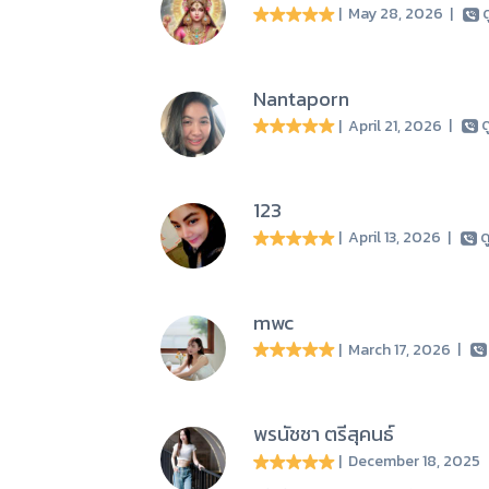
| May 28, 2026
|
ด
Nantaporn
| April 21, 2026
|
ด
123
| April 13, 2026
|
ด
mwc
| March 17, 2026
|
พรนัชชา ตรีสุคนธ์
| December 18, 2025