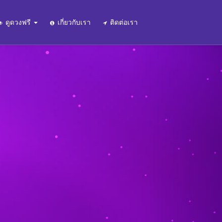
ดูดวงฟรี
เกี่ยวกับเรา
ติดต่อเรา