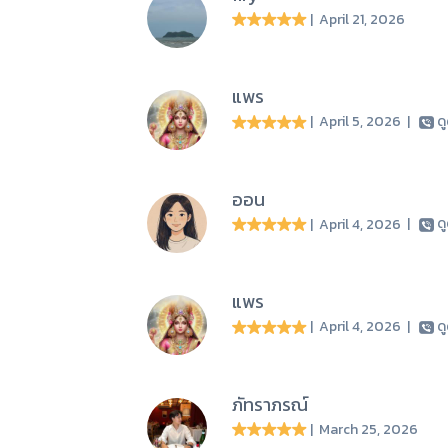
| April 21, 2026
แพร
| April 5, 2026
|
ด
ออน
| April 4, 2026
|
ด
แพร
| April 4, 2026
|
ด
ภัทราภรณ์
| March 25, 2026