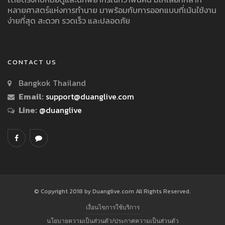
หลายศาสตร์แห่งการทำนาย มาพร้อมกับการออกแบบที่เน้นใช้งาน
ง่ายที่สุด สะดวก รวดเร็ว และปลอดภัย
CONTACT US
Bangkok Thailand
Email:
support@duanglive.com
Line:
@duanglive
© Copyright 2018 by Duanglive.com All Rights Reserved.
เงื่อนไขการใช้บริการ
นโยบายความเป็นส่วนตัว/ประกาศความเป็นส่วนตัว