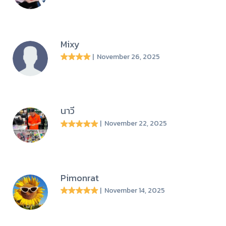
Mixy
| November 26, 2025
นาวี
| November 22, 2025
Pimonrat
| November 14, 2025