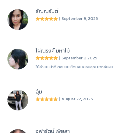
ธัญญรันต์
| September 9, 2025
ไผ่ณรงค์ มหาไม้
| September 3, 2025
ให้คำเเนะนำดี ตอบเเบ ชัดเจน !ขอบคุณ มากคับผม
อุ้ม
| August 22, 2025
จุฬารัตน์ เพียสา