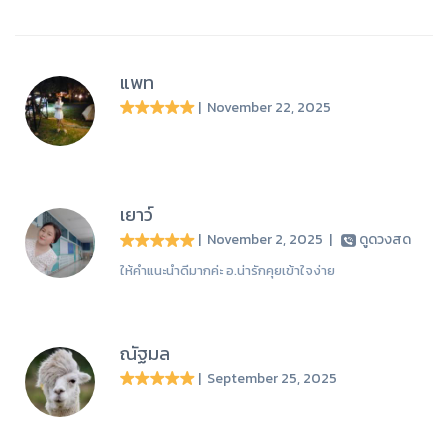
แพท
| November 22, 2025
เยาว์
| November 2, 2025
|
ดูดวงสด
ให้คำแนะนำดีมากค่ะ อ.น่ารักคุยเข้าใจง่าย
ณัฐมล
| September 25, 2025