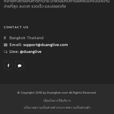
หลายศาสตร์แห่งการทำนาย มาพร้อมกับการออกแบบที่เน้นใช้งาน
ง่ายที่สุด สะดวก รวดเร็ว และปลอดภัย
CONTACT US
Bangkok Thailand
Email:
support@duanglive.com
Line:
@duanglive
© Copyright 2018 by Duanglive.com All Rights Reserved.
เงื่อนไขการใช้บริการ
นโยบายความเป็นส่วนตัว/ประกาศความเป็นส่วนตัว