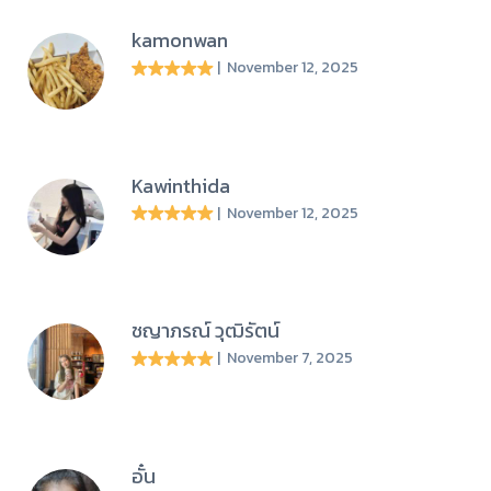
kamonwan
| November 12, 2025
Kawinthida
| November 12, 2025
ชญาภรณ์ วุฒิรัตน์
| November 7, 2025
อั๋น