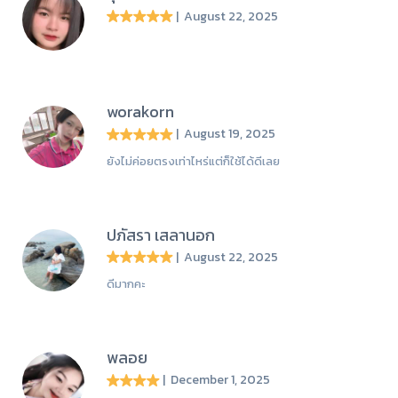
| August 22, 2025
worakorn
| August 19, 2025
ยังไม่ค่อยตรงเท่าไหร่แต่ก็ใช้ได้ดีเลย
ปภัสรา เสลานอก
| August 22, 2025
ดีมากคะ
พลอย
| December 1, 2025