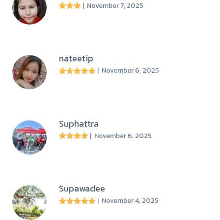
| November 7, 2025
nateetip
| November 6, 2025
Suphattra
| November 6, 2025
Supawadee
| November 4, 2025