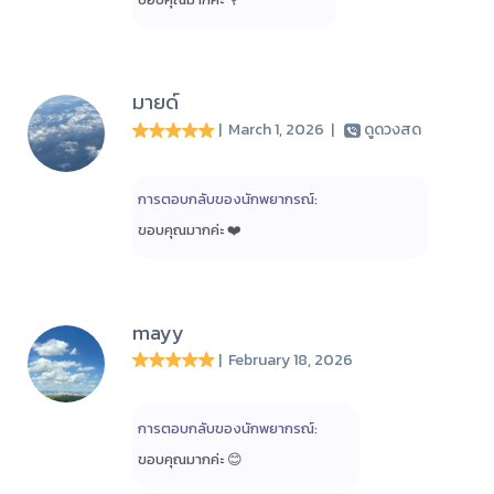
มายด์
| March 1, 2026
|
ดูดวงสด
การตอบกลับของนักพยากรณ์:
ขอบคุณมากค่ะ ❤️
mayy
| February 18, 2026
การตอบกลับของนักพยากรณ์:
ขอบคุณ​มาก​ค่ะ​ 😊​