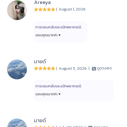
Areeya
| August 1, 2026
การตอบกลับของนักพยากรณ์:
ขอบคุณ​มาก​ค่ะ​ ♥️​
มายด์
| August 5, 2026
|
ดูดวงสด
การตอบกลับของนักพยากรณ์:
ขอบคุณ​มาก​ค่ะ​ ♥️​
มายด์