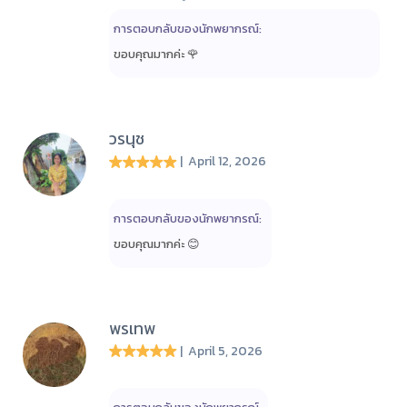
การตอบกลับของนักพยากรณ์:
ขอบคุณมากค่ะ 🌹
วรนุช
| April 12, 2026
การตอบกลับของนักพยากรณ์:
ขอบคุณมากค่ะ 😊
พรเทพ
| April 5, 2026