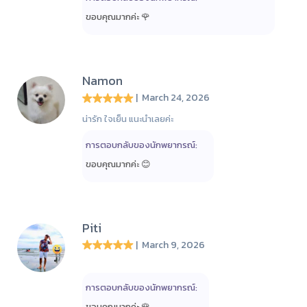
ขอบคุณมากค่ะ 🌹
Namon
| March 24, 2026
น่ารัก ใจเย็น แนะนำเลยค่ะ
การตอบกลับของนักพยากรณ์:
ขอบคุณมากค่ะ 😊
Piti
| March 9, 2026
การตอบกลับของนักพยากรณ์:
ขอบคุณมากค่ะ 🌹