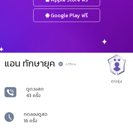
Google Play ฟรี
แอน​ ทักษายุค
offline
ดาวรุ่ง
ดูดวงสด
43 ครั้ง
ทดลองดูสด
16 ครั้ง