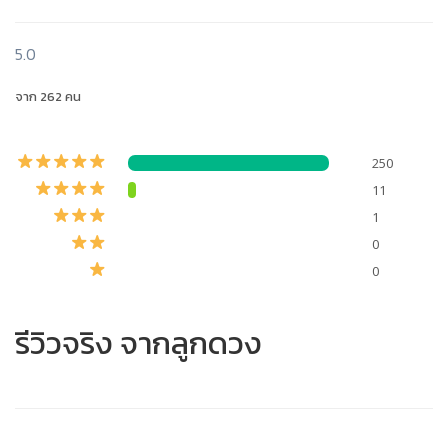
5.0
จาก 262 คน
250
11
1
0
0
รีวิวจริง จากลูกดวง