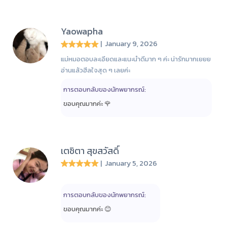
Yaowapha
| January 9, 2026
แม่หมอตอบละเอียดและแนะนำดีมาก ๆ ค่ะ น่ารักมากเยยย
อ่านแล้วฮีลใจสุด ๆ เลยค่ะ
การตอบกลับของนักพยากรณ์:
ขอบคุณมากค่ะ 🌹
เตชิตา สุขสวัสดิ์
| January 5, 2026
การตอบกลับของนักพยากรณ์:
ขอบคุณมากค่ะ 😊