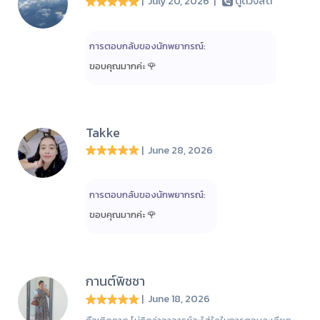
| July 20, 2026
|
ดูดวงสด
การตอบกลับของนักพยากรณ์:
ขอบคุณมากค่ะ 🌹
Takke
| June 28, 2026
การตอบกลับของนักพยากรณ์:
ขอบคุณมากค่ะ 🌹
กานต์พิชชา
| June 18, 2026