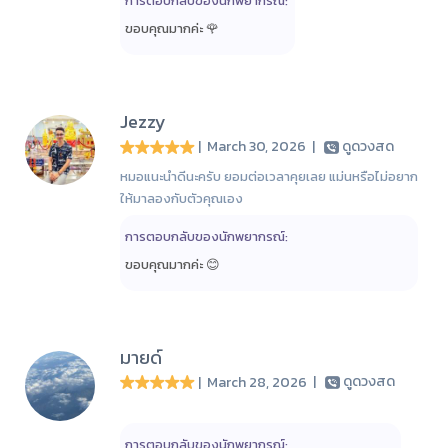
การตอบกลับของนักพยากรณ์:
ขอบคุณมากค่ะ 🌹
Jezzy
| March 30, 2026
|
ดูดวงสด
หมอแนะนำดีนะครับ ยอมต่อเวลาคุยเลย แม่นหรือไม่อยาก
ให้มาลองกับตัวคุณเอง
การตอบกลับของนักพยากรณ์:
ขอบคุณมากค่ะ 😊
มายด์
| March 28, 2026
|
ดูดวงสด
การตอบกลับของนักพยากรณ์: