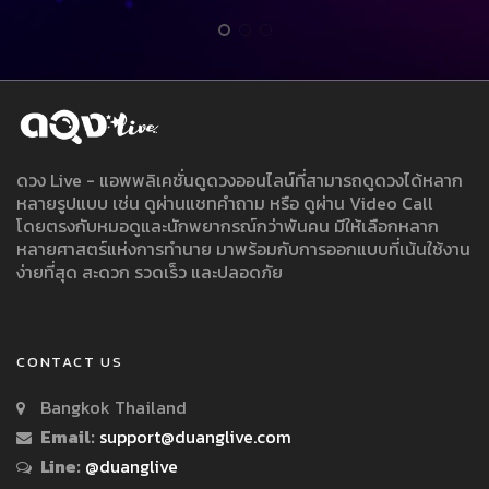
ดวง Live - แอพพลิเคชั่นดูดวงออนไลน์ที่สามารถดูดวงได้หลาก
หลายรูปแบบ เช่น ดูผ่านแชทคำถาม หรือ ดูผ่าน Video Call
โดยตรงกับหมอดูและนักพยากรณ์กว่าพันคน มีให้เลือกหลาก
หลายศาสตร์แห่งการทำนาย มาพร้อมกับการออกแบบที่เน้นใช้งาน
ง่ายที่สุด สะดวก รวดเร็ว และปลอดภัย
CONTACT US
Bangkok Thailand
Email:
support@duanglive.com
Line:
@duanglive