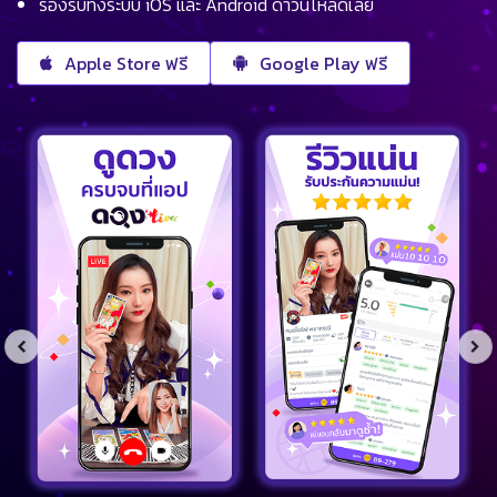
รองรับทั้งระบบ iOS และ Android ดาวน์โหลดเลย
Apple Store ฟรี
Google Play ฟรี