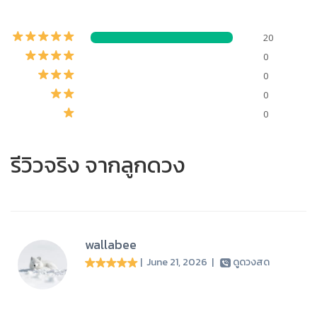
20
0
0
0
0
รีวิวจริง จากลูกดวง
wallabee
| June 21, 2026
|
ดูดวงสด