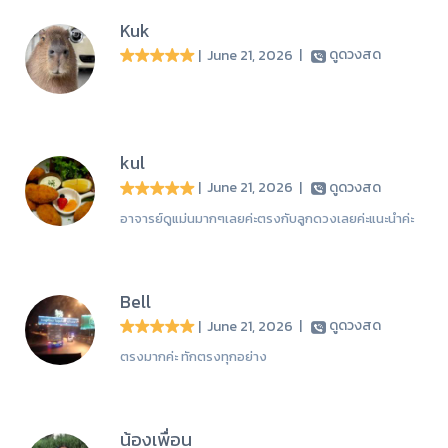
Kuk
| June 21, 2026
|
ดูดวงสด
kul
| June 21, 2026
|
ดูดวงสด
อาจารย์ดูแม่นมากๆเลยค่ะตรงกับลูกดวงเลยค่ะแนะนำค่ะ
Bell
| June 21, 2026
|
ดูดวงสด
ตรงมากค่ะ ทักตรงทุกอย่าง
น้องเพื่อน