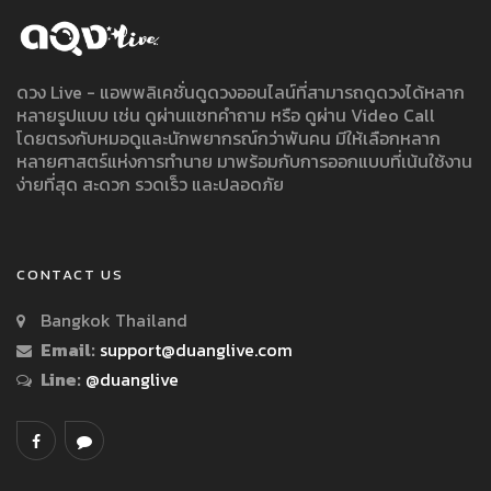
ดวง Live - แอพพลิเคชั่นดูดวงออนไลน์ที่สามารถดูดวงได้หลาก
หลายรูปแบบ เช่น ดูผ่านแชทคำถาม หรือ ดูผ่าน Video Call
โดยตรงกับหมอดูและนักพยากรณ์กว่าพันคน มีให้เลือกหลาก
หลายศาสตร์แห่งการทำนาย มาพร้อมกับการออกแบบที่เน้นใช้งาน
ง่ายที่สุด สะดวก รวดเร็ว และปลอดภัย
CONTACT US
Bangkok Thailand
Email:
support@duanglive.com
Line:
@duanglive