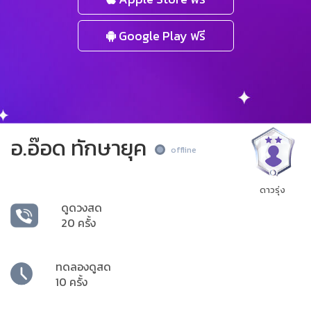
Google Play ฟรี
อ.อ๊อด ทักษายุค
offline
ดาวรุ่ง
ดูดวงสด
20 ครั้ง
ทดลองดูสด
10 ครั้ง