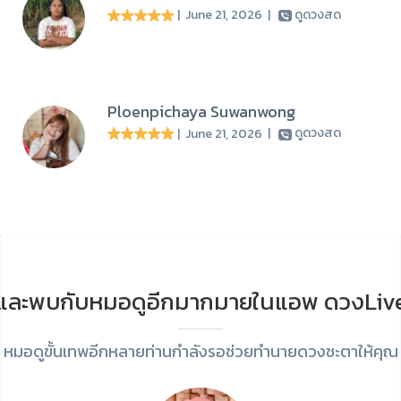
| June 21, 2026
|
ดูดวงสด
Ploenpichaya Suwanwong
| June 21, 2026
|
ดูดวงสด
และพบกับหมอดูอีกมากมายในแอพ ดวงLiv
หมอดูขั้นเทพอีกหลายท่านกำลังรอช่วยทำนายดวงชะตาให้คุณ