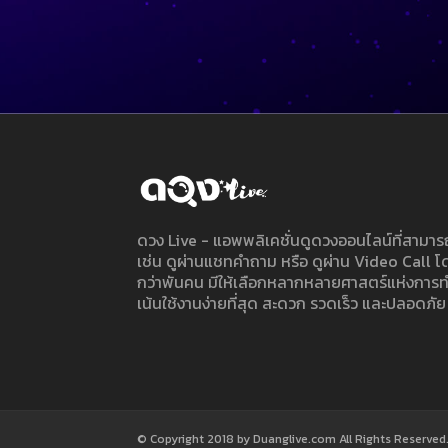
ดวง Live - แอพพลิเคชั่นดูดวงออนไลน์ที่สาม
เช่น ดูผ่านแชทคำถาม หรือ ดูผ่าน Video Call
กว่าพันคน มีให้เลือกหลากหลายศาสตร์แห่งการ
เน้นใช้งานง่ายที่สุด สะดวก รวดเร็ว และปลอดภัย
© Copyright 2018 by Duanglive.com All Rights Reserved