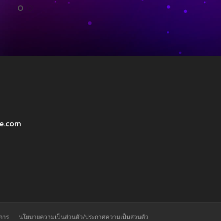
ve.com
ิการ
นโยบายความเป็นส่วนตัว/ประกาศความเป็นส่วนตัว