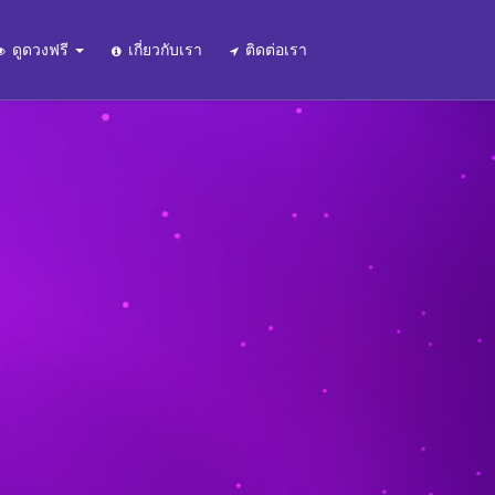
ดูดวงฟรี
เกี่ยวกับเรา
ติดต่อเรา