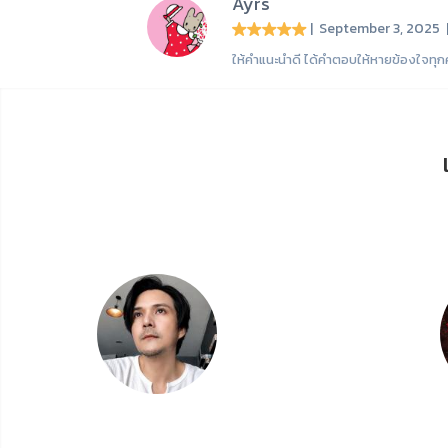
Ayrs
| September 3, 2025
ให้คำแนะนำดี ได้คำตอบให้หายข้องใจทุก