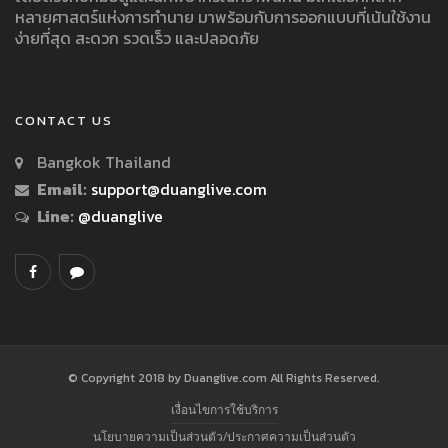
หลายศาสตร์แห่งการทำนาย มาพร้อมกับการออกแบบที่เน้นใช้งาน
ง่ายที่สุด สะดวก รวดเร็ว และปลอดภัย
CONTACT US
Bangkok Thailand
Email:
support@duanglive.com
Line:
@duanglive
© Copyright 2018 by Duanglive.com All Rights Reserved.
เงื่อนไขการใช้บริการ
นโยบายความเป็นส่วนตัว/ประกาศความเป็นส่วนตัว