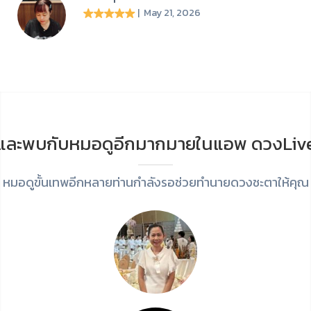
| May 21, 2026
และพบกับหมอดูอีกมากมายในแอพ ดวงLiv
หมอดูขั้นเทพอีกหลายท่านกำลังรอช่วยทำนายดวงชะตาให้คุณ