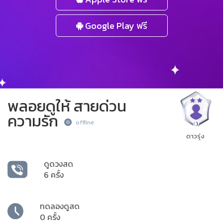
Google Play ฟรี
พลอยดูให้ สายด่วน
ความรัก
offline
ดาวรุ่ง
ดูดวงสด
6 ครั้ง
ทดลองดูสด
0 ครั้ง