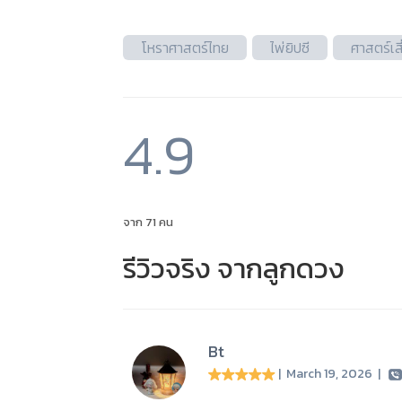
โหราศาสตร์ไทย
ไพ่ยิปซี
ศาสตร์เส
4.9
จาก 71 คน
รีวิวจริง จากลูกดวง
Bt
| March 19, 2026
|