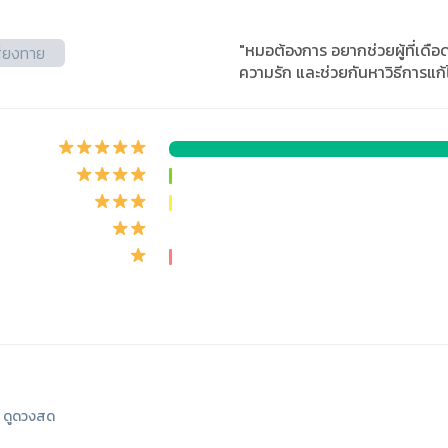
"หมอต้องการ อยากช่วยผู้ที่เดือด
ี่ยงทาย
ความรัก และช่วยกันหาวิธีการแก้
ดูดวงสด