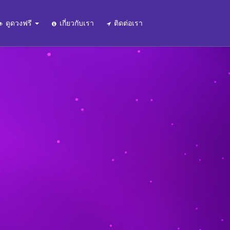
ดูดวงฟรี
เกี่ยวกับเรา
ติดต่อเรา