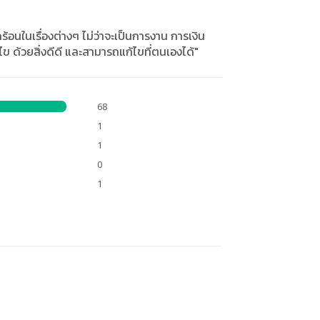
ร้อนในเรื่องต่างๆ ไม่ว่าจะเป็นการงาน การเงิน
ไข ด้วยสิ่งดีดี และสามารถแก้ไขที่ตนเองได้"
68
1
1
0
1