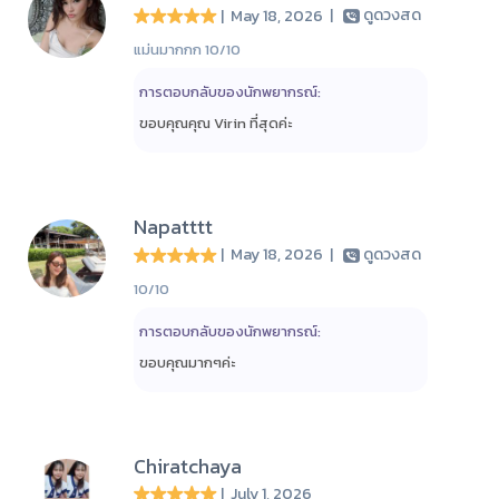
| May 18, 2026
|
ดูดวงสด
แม่นมากกก 10/10
การตอบกลับของนักพยากรณ์:
ขอบคุณคุณ Virin ที่สุดค่ะ
Napatttt
| May 18, 2026
|
ดูดวงสด
10/10
การตอบกลับของนักพยากรณ์:
ขอบคุณมากๆค่ะ
Chiratchaya
| July 1, 2026