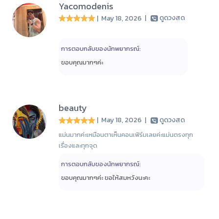
Yacomodenis
| May 18, 2026
|
ดูดวงสด
การตอบกลับของนักพยากรณ์:
ขอบคุณมากๆค่ะ
beauty
| May 18, 2026
|
ดูดวงสด
แม่นมากค่ะเหมือนตาเห็นคอนเฟิร์มเลยค่ะแม่นตรงทุก
เรื่องและทุกจุด
การตอบกลับของนักพยากรณ์:
ขอบคุณมากๆค่ะ ขอให้สมหวังนะคะ