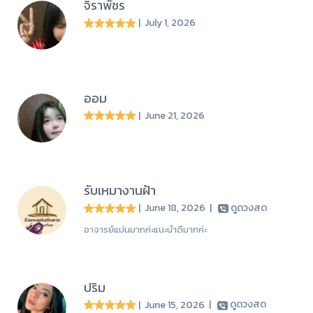
จิราพัชร
| July 1, 2026
ออม
| June 21, 2026
รับเหมางานฝ้า
| June 18, 2026
|
ดูดวงสด
อาจารย์แม่นมากค่ะแนะนำดีมากค่ะ
ปริม
| June 15, 2026
|
ดูดวงสด