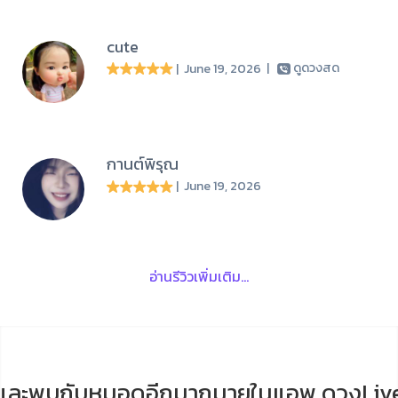
cute
| June 19, 2026
|
ดูดวงสด
กานต์พิรุณ
| June 19, 2026
อ่านรีวิวเพิ่มเติม...
และพบกับหมอดูอีกมากมายในแอพ ดวงLiv