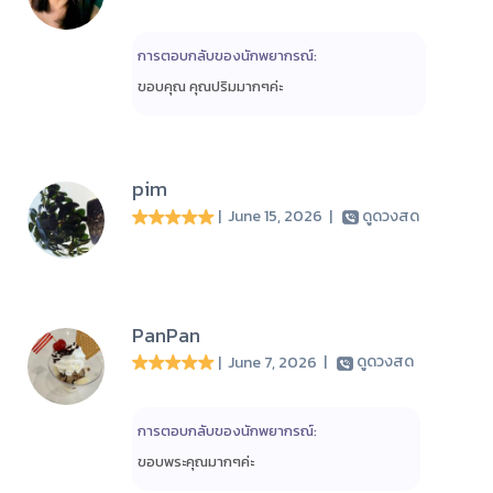
การตอบกลับของนักพยากรณ์:
ขอบคุณ คุณปริมมากๆค่ะ
pim
| June 15, 2026
|
ดูดวงสด
PanPan
| June 7, 2026
|
ดูดวงสด
การตอบกลับของนักพยากรณ์:
ขอบพระคุณมากๆค่ะ