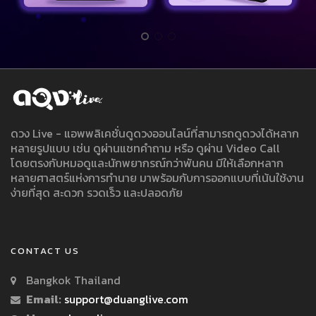
ดวง Live - แอพพลิเคชั่นดูดวงออนไลน์ที่สามารถดูดวงได้หลาก
หลายรูปแบบ เช่น ดูผ่านแชทคำถาม หรือ ดูผ่าน Video Call
โดยตรงกับหมอดูและนักพยากรณ์กว่าพันคน มีให้เลือกหลาก
หลายศาสตร์แห่งการทำนาย มาพร้อมกับการออกแบบที่เน้นใช้งาน
ง่ายที่สุด สะดวก รวดเร็ว และปลอดภัย
CONTACT US
Bangkok Thailand
Email:
support@duanglive.com