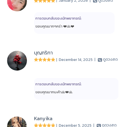
| January 2, 2026
|
ดูดวงสด
การตอบกลับของนักพยากรณ์:
ขอบคุณมากๆคร่า ❤️🙏❤️
บุญฑริกา
| December 14, 2025
|
ดูดวงสด
การตอบกลับของนักพยากรณ์:
ขอบคุณมากนะค้า🙏❤️🙏
Kanyika
| December 5, 2025
|
ดูดวงสด