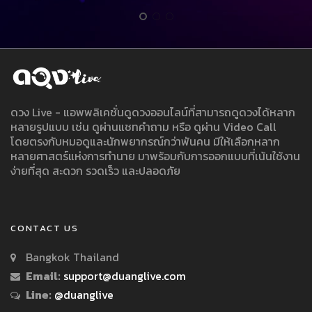
ดวง Live - แอพพลิเคชั่นดูดวงออนไลน์ที่สามารถดูดวงได้หลาก
หลายรูปแบบ เช่น ดูผ่านแชทคำถาม หรือ ดูผ่าน Video Call
โดยตรงกับหมอดูและนักพยากรณ์กว่าพันคน มีให้เลือกหลาก
หลายศาสตร์แห่งการทำนาย มาพร้อมกับการออกแบบที่เน้นใช้งาน
ง่ายที่สุด สะดวก รวดเร็ว และปลอดภัย
CONTACT US
Bangkok Thailand
Email:
support@duanglive.com
Line:
@duanglive