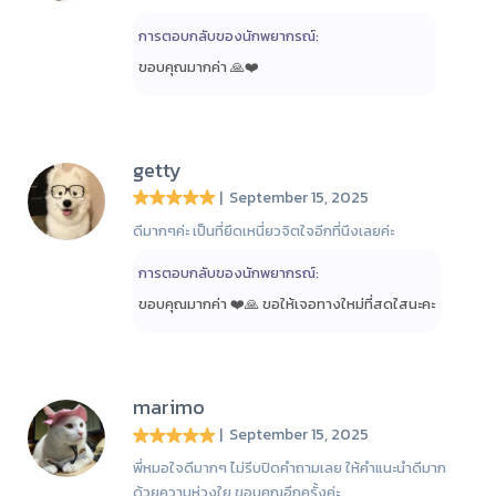
การตอบกลับของนักพยากรณ์:
ขอบคุณมากค่า 🙏❤️
getty
| September 15, 2025
ดีมากๆค่ะ เป็นที่ยึดเหนี่ยวจิตใจอีกที่นึงเลยค่ะ
การตอบกลับของนักพยากรณ์:
ขอบคุณมากค่า ❤️🙏 ขอให้เจอทางใหม่ที่สดใสนะคะ
marimo
| September 15, 2025
พี่หมอใจดีมากๆ ไม่รีบปิดคำถามเลย ให้คำแนะนำดีมาก
ด้วยความห่วงใย ขอบคุณอีกครั้งค่ะ