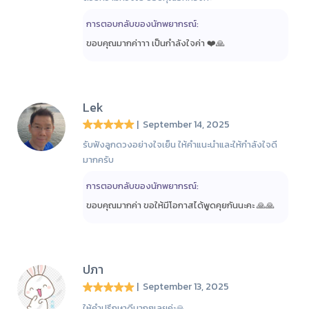
การตอบกลับของนักพยากรณ์:
ขอบคุณมากค่าาา เป็นกำลังใจค่า ❤️🙏
Lek
| September 14, 2025
รับฟังลูกดวงอย่างใจเย็น ให้คำแนะนำและให้กำลังใจดี
มากครับ
การตอบกลับของนักพยากรณ์:
ขอบคุณมากค่า ขอให้มีโอกาสได้พูดคุยกันนะคะ 🙏🙏
ปภา
| September 13, 2025
ให้คำปรึกษาดีมากๆเลยค่ะ🙏