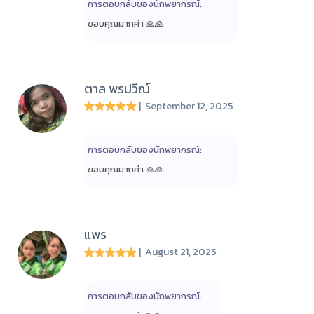
การตอบกลับของนักพยากรณ์:
ขอบคุณมากค่า 🙏🙏
ตาล พรปวีณ์
| September 12, 2025
การตอบกลับของนักพยากรณ์:
ขอบคุณมากค่า 🙏🙏
แพร
| August 21, 2025
การตอบกลับของนักพยากรณ์: