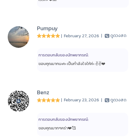
Pumpuy
| February 27, 2026
|
ดูดวงสด
การตอบกลับของนักพยากรณ์:
ขอบคุณมากนะคะ เป็นกำลังใจให้ค่ะ ✌️✌️❤️
Benz
| February 23, 2026
|
ดูดวงสด
การตอบกลับของนักพยากรณ์:
ขอบคุณมากๆคร่า❤️🥰