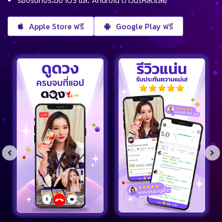
รองรับทั้งระบบ iOS และ Android ดาวน์โหลดเลย
Apple Store ฟรี
Google Play ฟรี