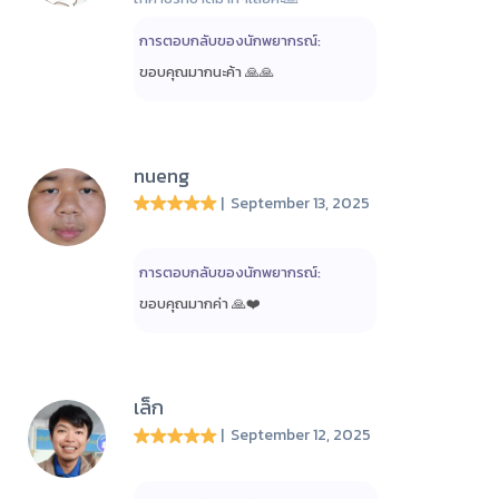
การตอบกลับของนักพยากรณ์:
ขอบคุณมากนะค้า 🙏🙏
nueng
| September 13, 2025
การตอบกลับของนักพยากรณ์:
ขอบคุณมากค่า 🙏❤️
เล็ก
| September 12, 2025