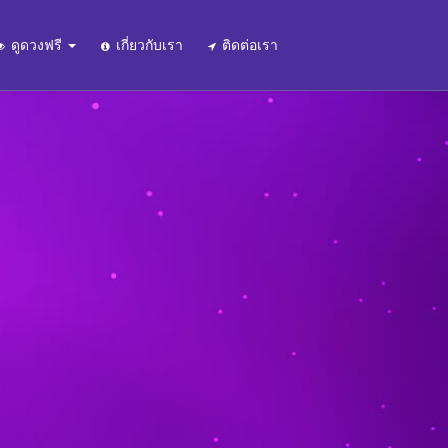
ดูดวงฟรี
เกี่ยวกับเรา
ติดต่อเรา