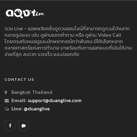
ดวง Live - แอพพลิเคชั่นดูดวงออนไลน์ที่สามารถดูดวงได้หลาก
หลายรูปแบบ เช่น ดูผ่านแชทคำถาม หรือ ดูผ่าน Video Call
โดยตรงกับหมอดูและนักพยากรณ์กว่าพันคน มีให้เลือกหลาก
หลายศาสตร์แห่งการทำนาย มาพร้อมกับการออกแบบที่เน้นใช้งาน
ง่ายที่สุด สะดวก รวดเร็ว และปลอดภัย
CONTACT US
Bangkok Thailand
Email:
support@duanglive.com
Line:
@duanglive