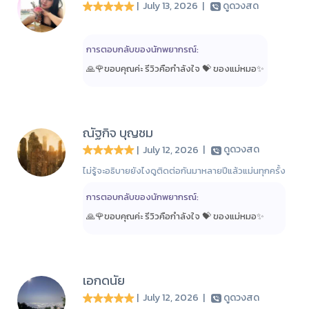
| July 13, 2026
|
ดูดวงสด
การตอบกลับของนักพยากรณ์:
🙏🌹ขอบคุณค่ะ รีวิวคือกำลังใจ 💝 ของแม่หมอ✨️
ณัฐกิจ บุญชม
| July 12, 2026
|
ดูดวงสด
ไม่รู้จะอธิบายยังไงดูติดต่อกันมาหลายปีแล้วแม่นทุกครั้ง
การตอบกลับของนักพยากรณ์:
🙏🌹ขอบคุณค่ะ รีวิวคือกำลังใจ 💝 ของแม่หมอ✨️
เอกดนัย
| July 12, 2026
|
ดูดวงสด