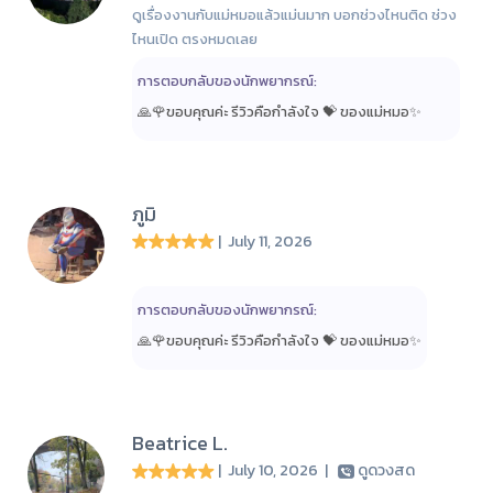
ดูเรื่องงานกับแม่หมอแล้วแม่นมาก บอกช่วงไหนติด ช่วง
ไหนเปิด ตรงหมดเลย
การตอบกลับของนักพยากรณ์:
🙏🌹ขอบคุณค่ะ รีวิวคือกำลังใจ 💝 ของแม่หมอ✨️
ภูมิ
| July 11, 2026
การตอบกลับของนักพยากรณ์:
🙏🌹ขอบคุณค่ะ รีวิวคือกำลังใจ 💝 ของแม่หมอ✨️
Beatrice L.
| July 10, 2026
|
ดูดวงสด