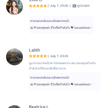
| July 7, 2026
|
ดูดวงสด
การตอบกลับของนักพยากรณ์:
🙏🌹ขอบคุณค่ะ รีวิวคือกำลังใจ 💝 ของแม่หมอ✨️
Lalith
| July 7, 2026
ดูมานานมากแล้วค่ะ ไม่เคยพลาด เลย ขอบคุณสำหรับ
กำลังใจดีดีนะคะฟิวพี่สาวมาก
การตอบกลับของนักพยากรณ์:
🙏🌹ขอบคุณค่ะ รีวิวคือกำลังใจ 💝 ของแม่หมอ✨️
Beatrice L.