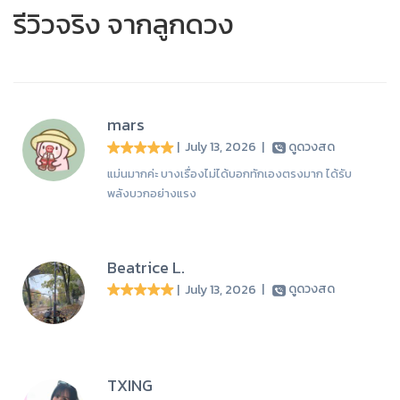
รีวิวจริง จากลูกดวง
mars
| July 13, 2026
|
ดูดวงสด
แม่นมากค่ะ บางเรื่องไม่ได้บอกทักเองตรงมาก ได้รับ
พลังบวกอย่างแรง
Beatrice L.
| July 13, 2026
|
ดูดวงสด
TXING