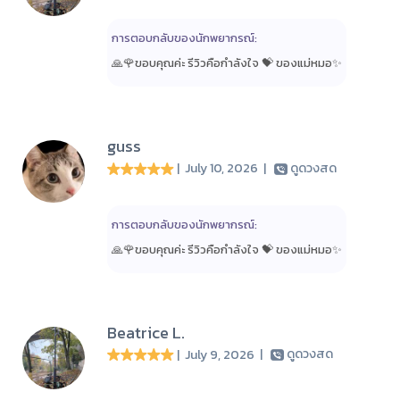
การตอบกลับของนักพยากรณ์:
🙏🌹ขอบคุณค่ะ รีวิวคือกำลังใจ 💝 ของแม่หมอ✨️
guss
| July 10, 2026
|
ดูดวงสด
การตอบกลับของนักพยากรณ์:
🙏🌹ขอบคุณค่ะ รีวิวคือกำลังใจ 💝 ของแม่หมอ✨️
Beatrice L.
| July 9, 2026
|
ดูดวงสด