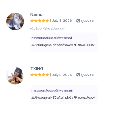
Name
| July 9, 2026
|
ดูดวงสด
เต็มร้อยให้ล้าน แม่นมากค่ะ
การตอบกลับของนักพยากรณ์:
🙏🌹ขอบคุณค่ะ รีวิวคือกำลังใจ 💝 ของแม่หมอ✨️
TXING
| July 8, 2026
|
ดูดวงสด
การตอบกลับของนักพยากรณ์:
🙏🌹ขอบคุณค่ะ รีวิวคือกำลังใจ 💝 ของแม่หมอ✨️