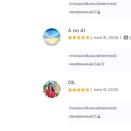
การตอบกลับของนักพยากรณ์:
ขอบคุณนะคะ🙏🏻🔮
A no AI
| June 15, 2026
|
ด
การตอบกลับของนักพยากรณ์:
ขอบคุณนะคะ🙏🏻🙏🏻
OIL
| June 13, 2026
การตอบกลับของนักพยากรณ์:
ขอบคุณนะคะ🙏🏻🔮