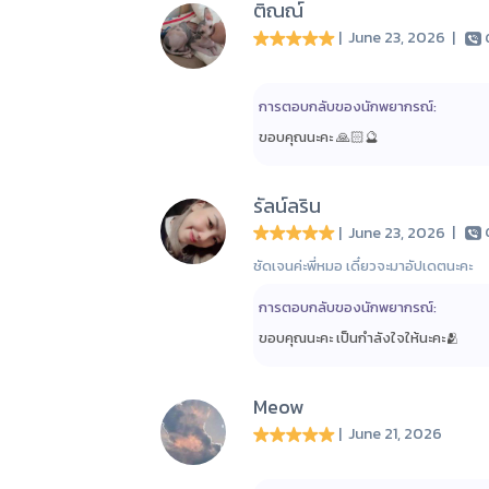
ติณณ์
| June 23, 2026
|
การตอบกลับของนักพยากรณ์:
ขอบคุณนะคะ 🙏🏻🔮
รัลน์ลริน
| June 23, 2026
|
ชัดเจนค่ะพี่หมอ เดี๋ยวจะมาอัปเดตนะคะ
การตอบกลับของนักพยากรณ์:
ขอบคุณนะคะ เป็นกำลังใจให้นะคะ🫂
Meow
| June 21, 2026