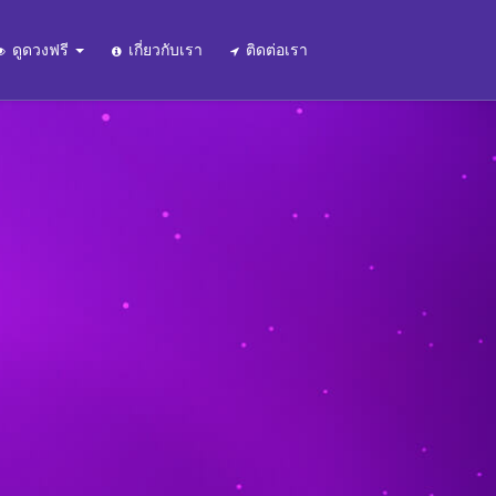
ดูดวงฟรี
เกี่ยวกับเรา
ติดต่อเรา