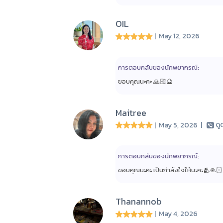
OIL
| May 12, 2026
การตอบกลับของนักพยากรณ์:
ขอบคุณนะคะ 🙏🏻🔮
Maitree
| May 5, 2026
|
ดู
การตอบกลับของนักพยากรณ์:
ขอบคุณนะคะ เป็นกำลังใจให้นะคะ🫂🙏🏻
Thanannob
| May 4, 2026