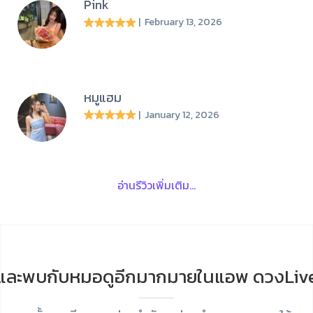
Pink
| February 13, 2026
หมูแฮม
| January 12, 2026
อ่านรีวิวเพิ่มเติม...
และพบกับหมอดูอีกมากมายในแอพ ดวงLiv