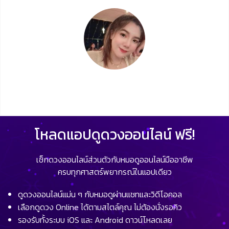
โหลดแอปดูดวงออนไลน์ ฟรี!
เช็กดวงออนไลน์ส่วนตัวกับหมอดูออนไลน์มืออาชีพ
ครบทุกศาสตร์พยากรณ์ในแอปเดียว
ดูดวงออนไลน์แม่น ๆ กับหมอดูผ่านแชทและวิดีโอคอล
เลือกดูดวง Online ได้ตามสไตล์คุณ ไม่ต้องนั่งรอคิว
รองรับทั้งระบบ iOS และ Android ดาวน์โหลดเลย