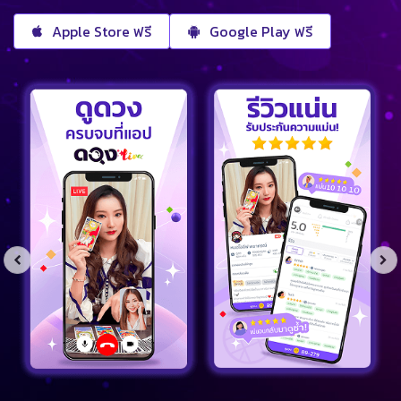
Apple Store ฟรี
Google Play ฟรี