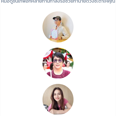
หมอดูขั้นเทพอีกหลายท่านกำลังรอช่วยทำนายดวงชะตาให้คุณ