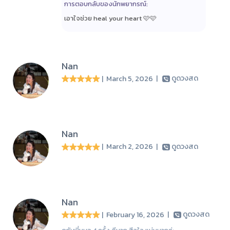
การตอบกลับของนักพยากรณ์:
เอาใจช่วย heal your heart 🩷🩷
Nan
| March 5, 2026
|
ดูดวงสด
Nan
| March 2, 2026
|
ดูดวงสด
Nan
| February 16, 2026
|
ดูดวงสด