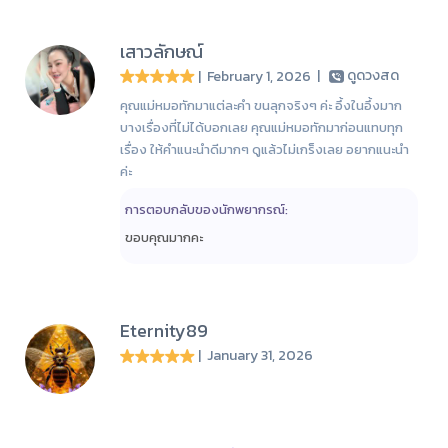
เสาวลักษณ์
| February 1, 2026
|
ดูดวงสด
คุณแม่หมอทักมาแต่ละคำ ขนลุกจริงๆ ค่ะ อึ้งในอึ้งมาก
บางเรื่องที่ไม่ได้บอกเลย คุณแม่หมอทักมาก่อนแทบทุก
เรื่อง ให้คำแนะนำดีมากๆ ดูแล้วไม่เกร็งเลย อยากแนะนำ
ค่ะ
การตอบกลับของนักพยากรณ์:
ขอบคุณมากคะ
Eternity89
| January 31, 2026