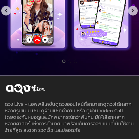
ดวง Live - แอพพลิเคชั่นดูดวงออนไลน์ที่สามารถดูดวงได้หลาก
หลายรูปแบบ เช่น ดูผ่านแชทคำถาม หรือ ดูผ่าน Video Call
โดยตรงกับหมอดูและนักพยากรณ์กว่าพันคน มีให้เลือกหลาก
หลายศาสตร์แห่งการทำนาย มาพร้อมกับการออกแบบที่เน้นใช้งาน
ง่ายที่สุด สะดวก รวดเร็ว และปลอดภัย