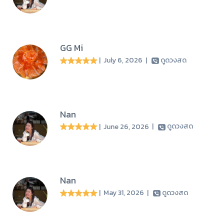
GG Mi
| July 6, 2026
|
ดูดวงสด
Nan
| June 26, 2026
|
ดูดวงสด
Nan
| May 31, 2026
|
ดูดวงสด