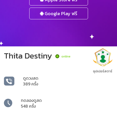
Google Play ฟรี
Thita Destiny
online
ซุปเปอร์สตาร์
ดูดวงสด
389 ครั้ง
ทดลองดูสด
548 ครั้ง