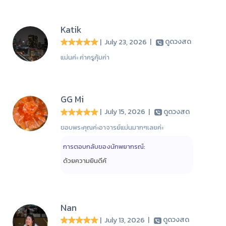
Katik
| July 23, 2026
|
ดูดวงสด
แม่นค่ะ ค่าครูคุ้มค่า
GG Mi
| July 15, 2026
|
ดูดวงสด
ขอบพระคุณค่ะอาจารย์แม่นมากๆเลยค่ะ
การตอบกลับของนักพยากรณ์:
ด้วยความยินดีคั
Nan
| July 13, 2026
|
ดูดวงสด