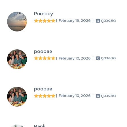
Pumpuy
| February 16, 2026
|
ดูดวงสด
poopae
| February 10, 2026
|
ดูดวงสด
poopae
| February 10, 2026
|
ดูดวงสด
Bank