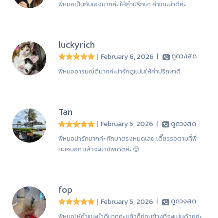
พี่หมอเป็นกันเองมากค่ะ ให้คำปรึกษา คำแนะนำดีค่ะ
luckyrich
| February 6, 2026
|
ดูดวงสด
พี่หมออารมณ์ดีมากค่ะน่ารักดูแม่นให้คำปรึกษาดี
Tan
| February 5, 2026
|
ดูดวงสด
พี่หมอน่ารักมากค่ะ ทักมาตรงหมดเลย เดี๊ยวรอตามที่พี่
หมอบอก แล้วจะมาอัพเดตค่ะ 😊
fop
| February 5, 2026
|
ดูดวงสด
พี่หมอให้คำแนะนำดีมากค่ะ แล้วก็ค่อนข้างที่จะแม่นด้วยค่ะ