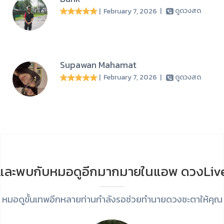
| February 7, 2026
|
ดูดวงสด
Supawan Mahamat
| February 7, 2026
|
ดูดวงสด
และพบกับหมอดูอีกมากมายในแอพ ดวงLiv
หมอดูขั้นเทพอีกหลายท่านกำลังรอช่วยทำนายดวงชะตาให้คุณ