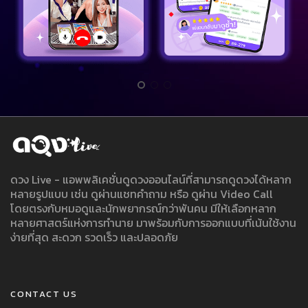
ดวง Live - แอพพลิเคชั่นดูดวงออนไลน์ที่สามารถดูดวงได้หลาก
หลายรูปแบบ เช่น ดูผ่านแชทคำถาม หรือ ดูผ่าน Video Call
โดยตรงกับหมอดูและนักพยากรณ์กว่าพันคน มีให้เลือกหลาก
หลายศาสตร์แห่งการทำนาย มาพร้อมกับการออกแบบที่เน้นใช้งาน
ง่ายที่สุด สะดวก รวดเร็ว และปลอดภัย
CONTACT US