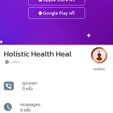
Google Play ฟรี
Holistic Health Heal
offline
หมอใหม่
ดูดวงสด
0 ครั้ง
ทดลองดูสด
0 ครั้ง