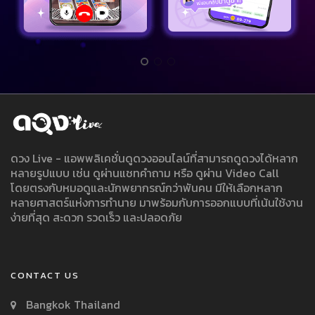
ดวง Live - แอพพลิเคชั่นดูดวงออนไลน์ที่สามารถดูดวงได้หลาก
หลายรูปแบบ เช่น ดูผ่านแชทคำถาม หรือ ดูผ่าน Video Call
โดยตรงกับหมอดูและนักพยากรณ์กว่าพันคน มีให้เลือกหลาก
หลายศาสตร์แห่งการทำนาย มาพร้อมกับการออกแบบที่เน้นใช้งาน
ง่ายที่สุด สะดวก รวดเร็ว และปลอดภัย
CONTACT US
Bangkok Thailand