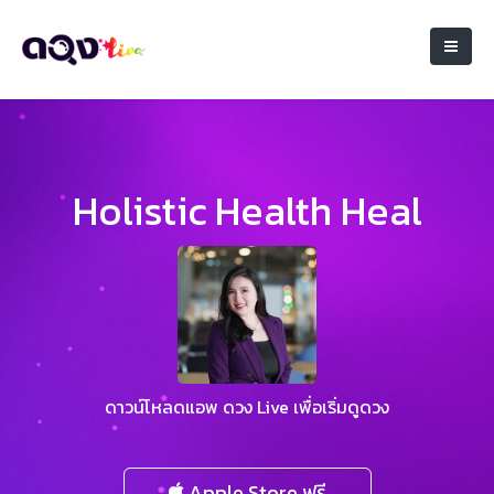
Holistic Health Heal
ดาวน์โหลดแอพ ดวง Live เพื่อเริ่มดูดวง
Apple Store ฟรี