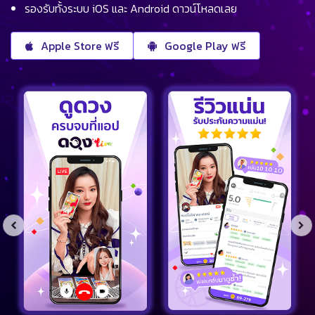
รองรับทั้งระบบ iOS และ Android ดาวน์โหลดเลย
Apple Store ฟรี
Google Play ฟรี