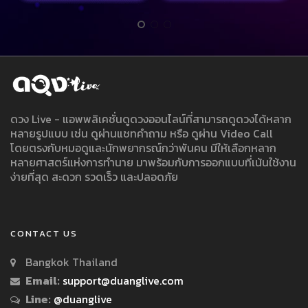
ดวง Live - แอพพลิเคชั่นดูดวงออนไลน์ที่สามารถดูดวงได้หลาก
หลายรูปแบบ เช่น ดูผ่านแชทคำถาม หรือ ดูผ่าน Video Call
โดยตรงกับหมอดูและนักพยากรณ์กว่าพันคน มีให้เลือกหลาก
หลายศาสตร์แห่งการทำนาย มาพร้อมกับการออกแบบที่เน้นใช้งาน
ง่ายที่สุด สะดวก รวดเร็ว และปลอดภัย
CONTACT US
Bangkok Thailand
Email:
support@duanglive.com
Line:
@duanglive