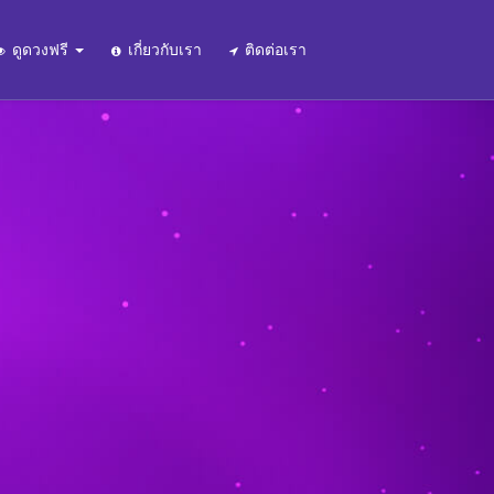
ดูดวงฟรี
เกี่ยวกับเรา
ติดต่อเรา