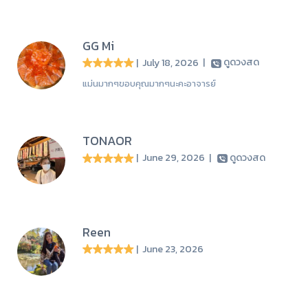
GG Mi
| July 18, 2026
|
ดูดวงสด
แม่นมากๆขอบคุณมากๆนะคะอาจารย์
TONAOR
| June 29, 2026
|
ดูดวงสด
Reen
| June 23, 2026