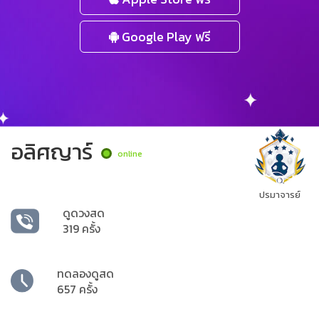
Google Play ฟรี
อลิศญาร์
online
ปรมาจารย์
ดูดวงสด
319 ครั้ง
ทดลองดูสด
657 ครั้ง