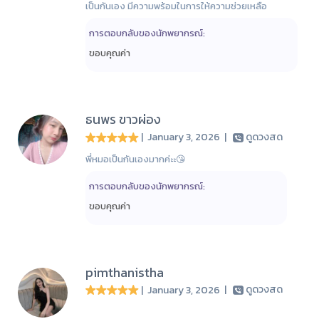
เป็นกันเอง มีความพร้อมในการให้ความช่วยเหลือ
การตอบกลับของนักพยากรณ์:
ขอบคุณค่า
ธนพร ขาวผ่อง
| January 3, 2026
|
ดูดวงสด
พี่หมอเป็นกันเองมากค่ะะ😘
การตอบกลับของนักพยากรณ์:
ขอบคุณค่า
pimthanistha
| January 3, 2026
|
ดูดวงสด