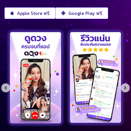
Apple Store ฟรี
Google Play ฟรี