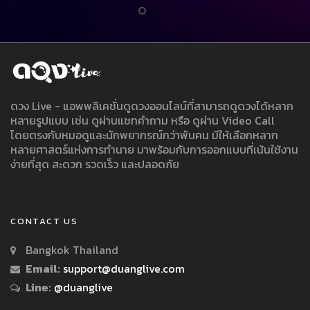
ดวง Live - แอพพลิเคชั่นดูดวงออนไลน์ที่สามารถดูดวงได้หลาก
หลายรูปแบบ เช่น ดูผ่านแชทคำถาม หรือ ดูผ่าน Video Call
โดยตรงกับหมอดูและนักพยากรณ์กว่าพันคน มีให้เลือกหลาก
หลายศาสตร์แห่งการทำนาย มาพร้อมกับการออกแบบที่เน้นใช้งาน
ง่ายที่สุด สะดวก รวดเร็ว และปลอดภัย
CONTACT US
Bangkok Thailand
Email:
support@duanglive.com
Line:
@duanglive