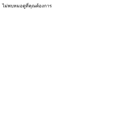
ไม่พบหมอดูที่คุณต้องการ