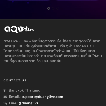
ดวง Live - แอพพลิเคชั่นดูดวงออนไลน์ที่สามารถดูดวงได้หลาก
หลายรูปแบบ เช่น ดูผ่านแชทคำถาม หรือ ดูผ่าน Video Call
โดยตรงกับหมอดูและนักพยากรณ์กว่าพันคน มีให้เลือกหลาก
หลายศาสตร์แห่งการทำนาย มาพร้อมกับการออกแบบที่เน้นใช้งาน
ง่ายที่สุด สะดวก รวดเร็ว และปลอดภัย
CONTACT US
Bangkok Thailand
Email:
support@duanglive.com
Line:
@duanglive