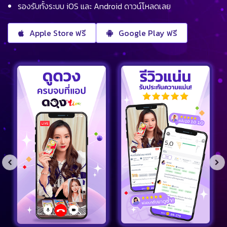
รองรับทั้งระบบ iOS และ Android ดาวน์โหลดเลย
Apple Store ฟรี
Google Play ฟรี