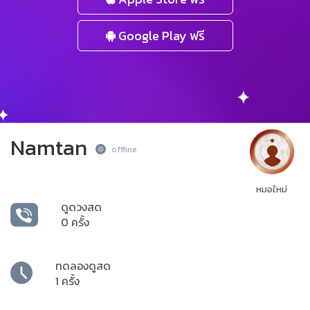
Google Play ฟรี
Namtan
offline
หมอใหม่
ดูดวงสด
0 ครั้ง
ทดลองดูสด
1 ครั้ง