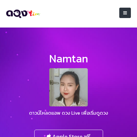
Namtan
ดาวน์โหลดแอพ ดวง Live เพื่อเริ่มดูดวง
Apple Store ฟรี