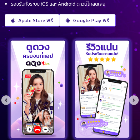
รองรับทั้งระบบ iOS และ Android ดาวน์โหลดเลย
Apple Store ฟรี
Google Play ฟรี