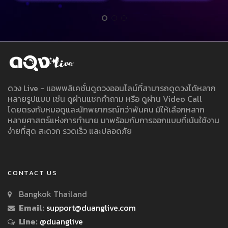
ดวง Live - แอพพลิเคชั่นดูดวงออนไลน์ที่สามารถดูดวงได้หลาก
หลายรูปแบบ เช่น ดูผ่านแชทคำถาม หรือ ดูผ่าน Video Call
โดยตรงกับหมอดูและนักพยากรณ์กว่าพันคน มีให้เลือกหลาก
หลายศาสตร์แห่งการทำนาย มาพร้อมกับการออกแบบที่เน้นใช้งาน
ง่ายที่สุด สะดวก รวดเร็ว และปลอดภัย
CONTACT US
Bangkok Thailand
Email:
support@duanglive.com
Line:
@duanglive