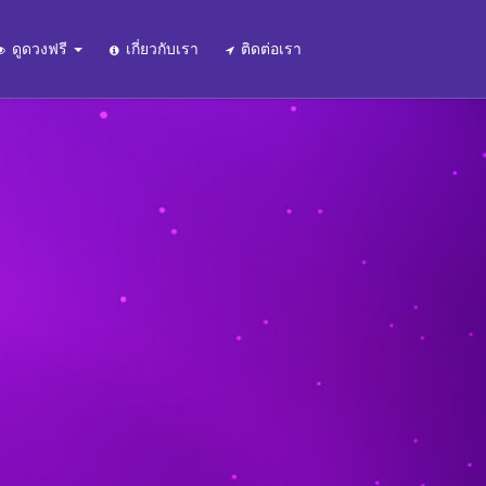
ดูดวงฟรี
เกี่ยวกับเรา
ติดต่อเรา