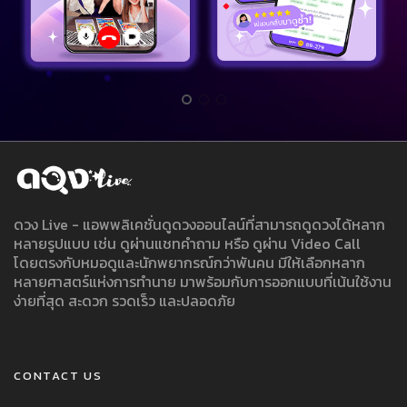
ดวง Live - แอพพลิเคชั่นดูดวงออนไลน์ที่สามารถดูดวงได้หลาก
หลายรูปแบบ เช่น ดูผ่านแชทคำถาม หรือ ดูผ่าน Video Call
โดยตรงกับหมอดูและนักพยากรณ์กว่าพันคน มีให้เลือกหลาก
หลายศาสตร์แห่งการทำนาย มาพร้อมกับการออกแบบที่เน้นใช้งาน
ง่ายที่สุด สะดวก รวดเร็ว และปลอดภัย
CONTACT US