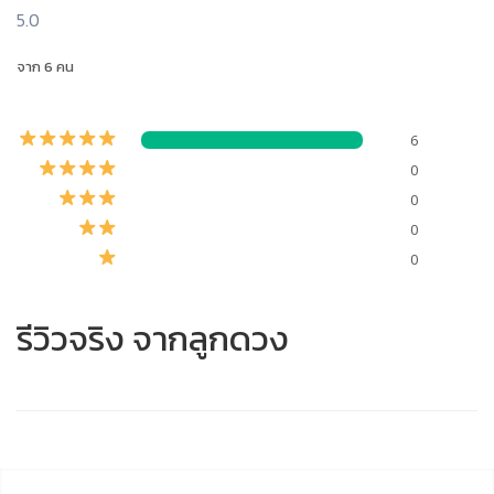
5.0
จาก 6 คน
6
0
0
0
0
รีวิวจริง จากลูกดวง