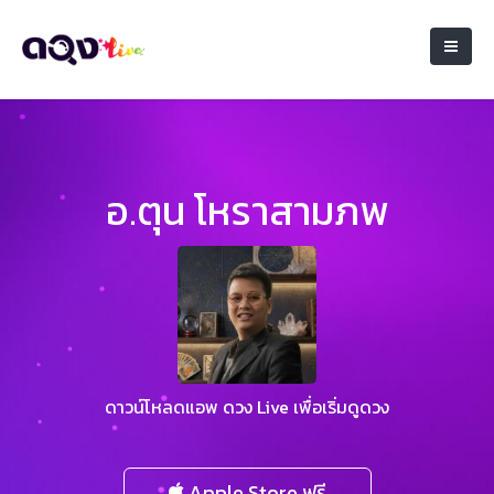
อ.ตุน โหราสามภพ
ดาวน์โหลดแอพ ดวง Live เพื่อเริ่มดูดวง
Apple Store ฟรี