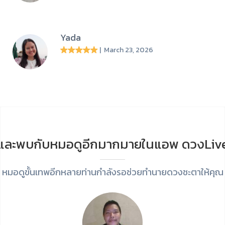
Yada
| March 23, 2026
และพบกับหมอดูอีกมากมายในแอพ ดวงLiv
หมอดูขั้นเทพอีกหลายท่านกำลังรอช่วยทำนายดวงชะตาให้คุณ