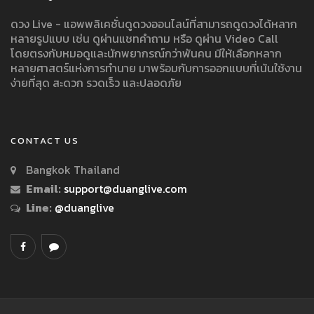
ดวง Live - แอพพลิเคชั่นดูดวงออนไลน์ที่สามารถดูดวงได้หลาก
หลายรูปแบบ เช่น ดูผ่านแชทคำถาม หรือ ดูผ่าน Video Call
โดยตรงกับหมอดูและนักพยากรณ์กว่าพันคน มีให้เลือกหลาก
หลายศาสตร์แห่งการทำนาย มาพร้อมกับการออกแบบที่เน้นใช้งาน
ง่ายที่สุด สะดวก รวดเร็ว และปลอดภัย
CONTACT US
Bangkok Thailand
Email:
support@duanglive.com
Line:
@duanglive