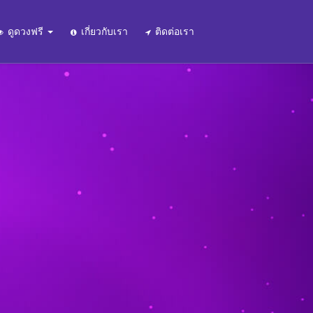
ดูดวงฟรี
เกี่ยวกับเรา
ติดต่อเรา