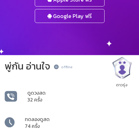
Google Play ฟรี
พู่กัน อ่านใจ
offline
ดาวรุ่ง
ดูดวงสด
32 ครั้ง
ทดลองดูสด
74 ครั้ง