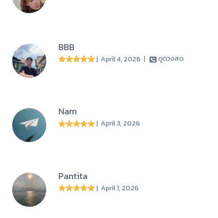
BBB
| April 4, 2026
|
ดูดวงสด
Nam
| April 3, 2026
Pantita
| April 1, 2026