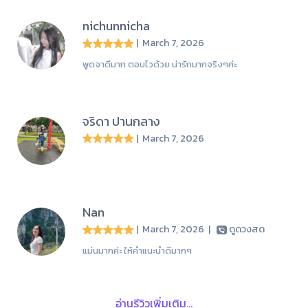
nichunnicha
| March 7, 2026
พูดจาดีมาก ตอบไวด้วย น่ารักมากจริงๆค่ะ
จริดา ปานกลาง
| March 7, 2026
Nan
| March 7, 2026
|
ดูดวงสด
แม่นมากค่ะ ให้คำแนะนำดีมากๆ
อ่านรีวิวเพิ่มเติม...