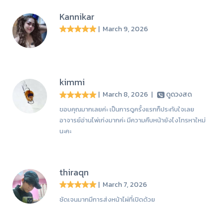
Kannikar
| March 9, 2026
kimmi
| March 8, 2026
|
ดูดวงสด
ขอบคุณมากเลยค่ะ เป็นการดูครั้งแรกก็ประทับใจเลย
อาจารย์อ่านไพ่เก่งมากค่ะ มีความคืบหน้ายังไงโทรหาใหม่
นะคะ
thiraqn
| March 7, 2026
ชัดเจนมากมีการส่งหน้าไผ่ที่เปิดด้วย