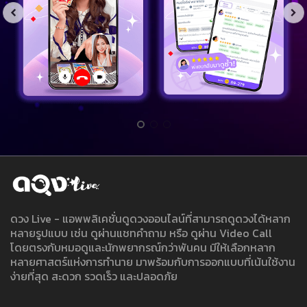
ดวง Live - แอพพลิเคชั่นดูดวงออนไลน์ที่สามารถดูดวงได้หลาก
หลายรูปแบบ เช่น ดูผ่านแชทคำถาม หรือ ดูผ่าน Video Call
โดยตรงกับหมอดูและนักพยากรณ์กว่าพันคน มีให้เลือกหลาก
หลายศาสตร์แห่งการทำนาย มาพร้อมกับการออกแบบที่เน้นใช้งาน
ง่ายที่สุด สะดวก รวดเร็ว และปลอดภัย