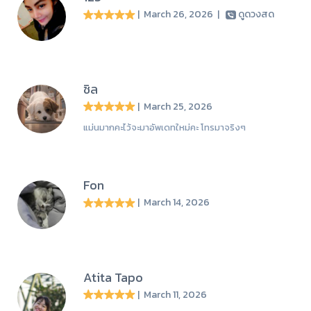
| March 26, 2026
|
ดูดวงสด
ชิล
| March 25, 2026
แม่นมากคะไว้จะมาอัพเดทใหม่คะ โทรมาจริงๆ
Fon
| March 14, 2026
Atita Tapo
| March 11, 2026