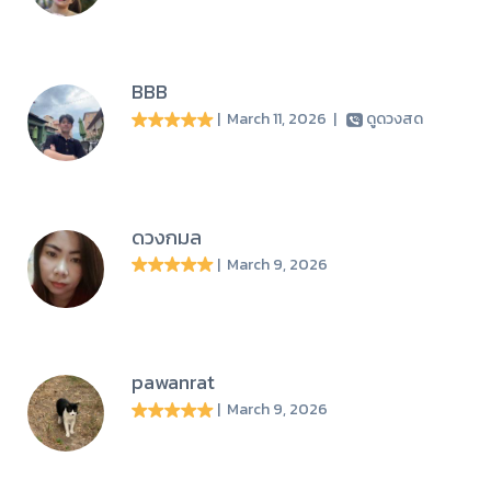
BBB
| March 11, 2026
|
ดูดวงสด
ดวงกมล
| March 9, 2026
pawanrat
| March 9, 2026