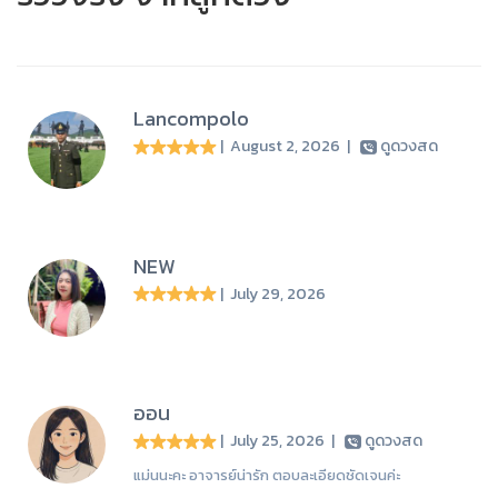
Lancompolo
| August 2, 2026
|
ดูดวงสด
NEW
| July 29, 2026
ออน
| July 25, 2026
|
ดูดวงสด
แม่นนะคะ อาจารย์น่ารัก ตอบละเอียดชัดเจนค่ะ