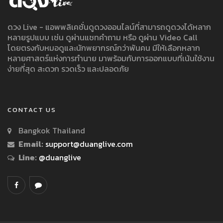
ดวง Live - แอพพลิเคชั่นดูดวงออนไลน์ที่สามารถดูดวงได้หลาก
หลายรูปแบบ เช่น ดูผ่านแชทคำถาม หรือ ดูผ่าน Video Call
โดยตรงกับหมอดูและนักพยากรณ์กว่าพันคน มีให้เลือกหลาก
หลายศาสตร์แห่งการทำนาย มาพร้อมกับการออกแบบที่เน้นใช้งาน
ง่ายที่สุด สะดวก รวดเร็ว และปลอดภัย
CONTACT US
Bangkok Thailand
Email:
support@duanglive.com
Line:
@duanglive