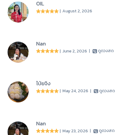
OIL
| August 2, 2026
Nan
| June 2, 2026
|
ดูดวงสด
ไป่ยจิง
| May 24, 2026
|
ดูดวงสด
Nan
| May 23, 2026
|
ดูดวงสด