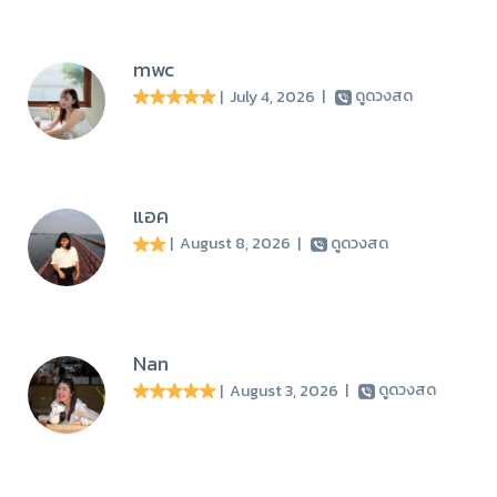
mwc
| July 4, 2026
|
ดูดวงสด
แอค
| August 8, 2026
|
ดูดวงสด
Nan
| August 3, 2026
|
ดูดวงสด