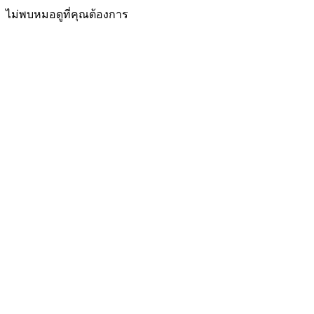
ไม่พบหมอดูที่คุณต้องการ