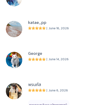
katae_pp
| June 16, 2026
George
| June 14, 2026
พรนภัส
| June 6, 2026
การตอบกลับของนักพยากรณ์: