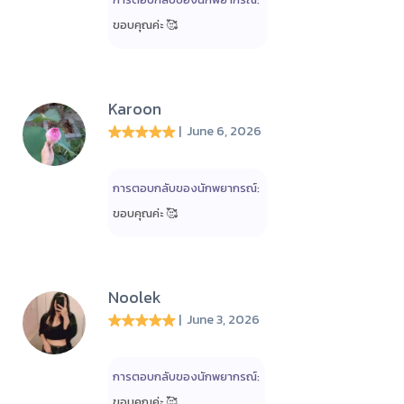
ขอบคุณค่ะ 🥰
Karoon
| June 6, 2026
การตอบกลับของนักพยากรณ์:
ขอบคุณค่ะ 🥰
Noolek
| June 3, 2026
การตอบกลับของนักพยากรณ์:
ขอบคุณค่ะ 🥰