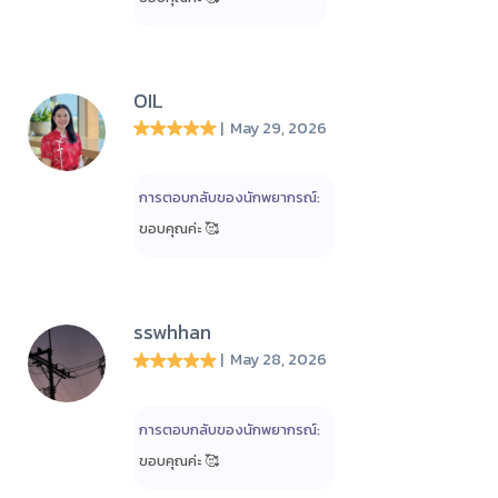
OIL
| May 29, 2026
การตอบกลับของนักพยากรณ์:
ขอบคุณค่ะ 🥰
sswhhan
| May 28, 2026
การตอบกลับของนักพยากรณ์:
ขอบคุณค่ะ 🥰