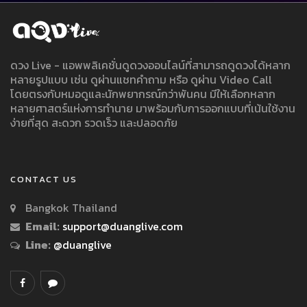
ดวง Live - แอพพลิเคชั่นดูดวงออนไลน์ที่สามารถดูดวงได้หลาก
หลายรูปแบบ เช่น ดูผ่านแชทคำถาม หรือ ดูผ่าน Video Call
โดยตรงกับหมอดูและนักพยากรณ์กว่าพันคน มีให้เลือกหลาก
หลายศาสตร์แห่งการทำนาย มาพร้อมกับการออกแบบที่เน้นใช้งาน
ง่ายที่สุด สะดวก รวดเร็ว และปลอดภัย
CONTACT US
Bangkok Thailand
Email:
support@duanglive.com
Line:
@duanglive