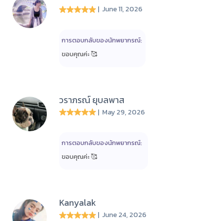
| June 11, 2026
การตอบกลับของนักพยากรณ์:
ขอบคุณค่ะ 🥰
วราภรณ์ ยุบลพาส
| May 29, 2026
การตอบกลับของนักพยากรณ์:
ขอบคุณค่ะ 🥰
Kanyalak
| June 24, 2026