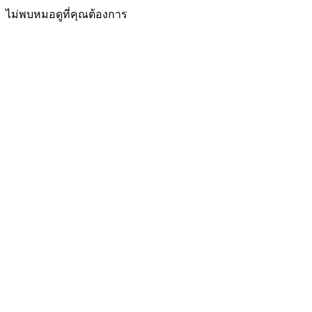
ไม่พบหมอดูที่คุณต้องการ