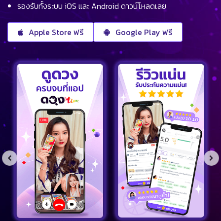
รองรับทั้งระบบ iOS และ Android ดาวน์โหลดเลย
Apple Store ฟรี
Google Play ฟรี