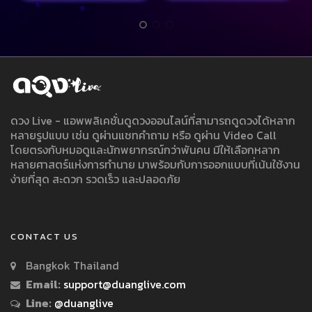
ดวง Live - แอพพลิเคชั่นดูดวงออนไลน์ที่สามารถดูดวงได้หลาก
หลายรูปแบบ เช่น ดูผ่านแชทคำถาม หรือ ดูผ่าน Video Call
โดยตรงกับหมอดูและนักพยากรณ์กว่าพันคน มีให้เลือกหลาก
หลายศาสตร์แห่งการทำนาย มาพร้อมกับการออกแบบที่เน้นใช้งาน
ง่ายที่สุด สะดวก รวดเร็ว และปลอดภัย
CONTACT US
Bangkok Thailand
Email:
support@duanglive.com
Line:
@duanglive