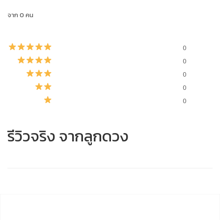
จาก 0 คน
0
0
0
0
0
รีวิวจริง จากลูกดวง