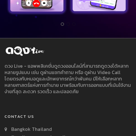
ดวง Live - แอพพลิเคชั่นดูดวงออนไลน์ที่สามารถดูดวงได้หลาก
หลายรูปแบบ เช่น ดูผ่านแชทคำถาม หรือ ดูผ่าน Video Call
โดยตรงกับหมอดูและนักพยากรณ์กว่าพันคน มีให้เลือกหลาก
หลายศาสตร์แห่งการทำนาย มาพร้อมกับการออกแบบที่เน้นใช้งาน
ง่ายที่สุด สะดวก รวดเร็ว และปลอดภัย
CONTACT US
Bangkok Thailand