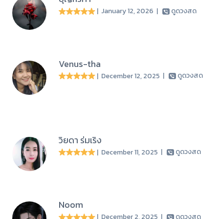
| January 12, 2026
|
ดูดวงสด
Venus-tha
| December 12, 2025
|
ดูดวงสด
วิยดา ร่มเริง
| December 11, 2025
|
ดูดวงสด
Noom
| December 2, 2025
|
ดูดวงสด