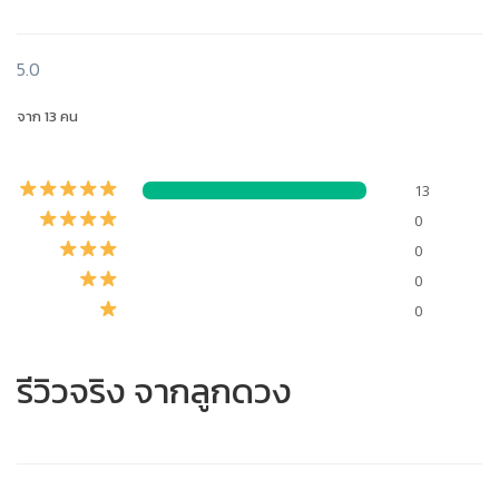
5.0
จาก 13 คน
13
0
0
0
0
รีวิวจริง จากลูกดวง