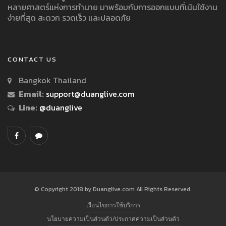
หลายศาสตร์แห่งการทำนาย มาพร้อมกับการออกแบบที่เน้นใช้งาน
ง่ายที่สุด สะดวก รวดเร็ว และปลอดภัย
CONTACT US
Bangkok Thailand
Email:
support@duanglive.com
Line:
@duanglive
© Copyright 2018 by Duanglive.com All Rights Reserved.
เงื่อนไขการใช้บริการ
นโยบายความเป็นส่วนตัว/ประกาศความเป็นส่วนตัว