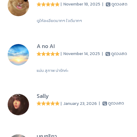
| November 18, 2025
|
ดูดวงสด
ดูให้ละเอียดมากๆ ใจดีมากๆ
A no AI
| November 14, 2025
|
ดูดวงสด
แม่น สุภาพ น่ารักค่ะ
Sally
| January 23, 2026
|
ดูดวงสด
บุญฑริกา