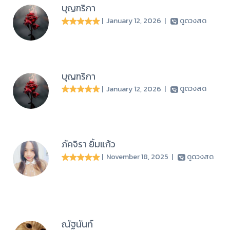
บุญฑริกา
| January 12, 2026
|
ดูดวงสด
บุญฑริกา
| January 12, 2026
|
ดูดวงสด
ภัคจิรา ยิ้มแก้ว
| November 18, 2025
|
ดูดวงสด
ณัฐนันท์