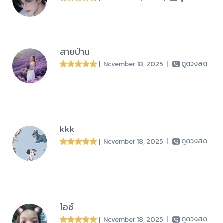
สายป่าน
| November 18, 2025
|
ดูดวงสด
kkk
| November 18, 2025
|
ดูดวงสด
ไอซ์
| November 18, 2025
|
ดูดวงสด