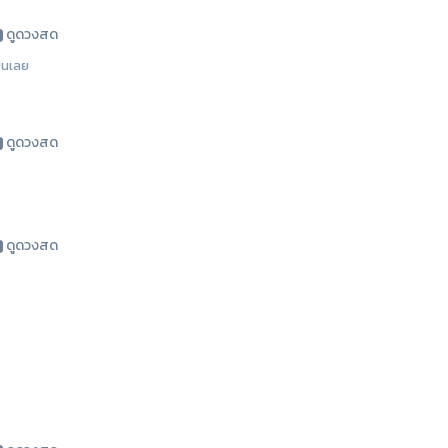
ดูดวงสด
ป็นเลย
ดูดวงสด
ดูดวงสด