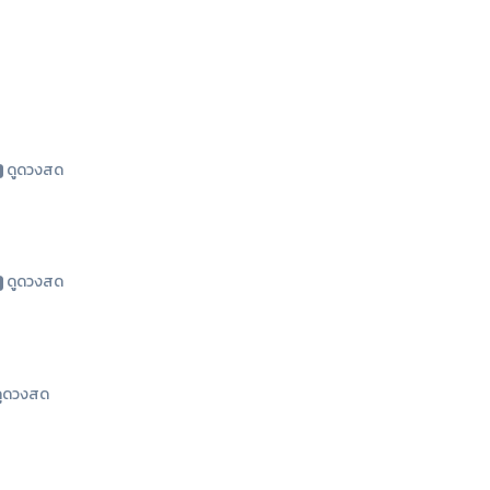
ดูดวงสด
ดูดวงสด
ูดวงสด