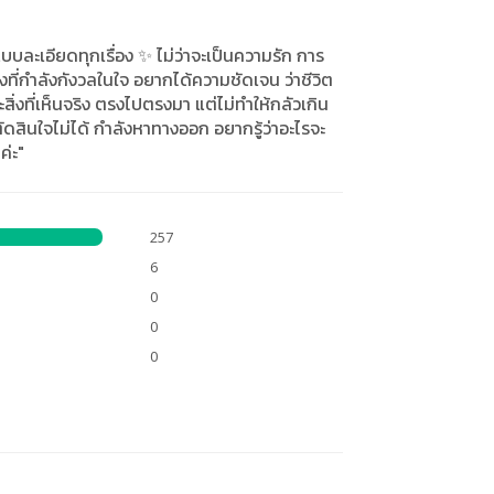
บละเอียดทุกเรื่อง ✨ ไม่ว่าจะเป็นความรัก การ
่งที่กำลังกังวลในใจ อยากได้ความชัดเจน ว่าชีวิต
ิ่งที่เห็นจริง ตรงไปตรงมา แต่ไม่ทำให้กลัวเกิน
ดสินใจไม่ได้ กำลังหาทางออก อยากรู้ว่าอะไรจะ
ค่ะ"
257
6
0
0
0