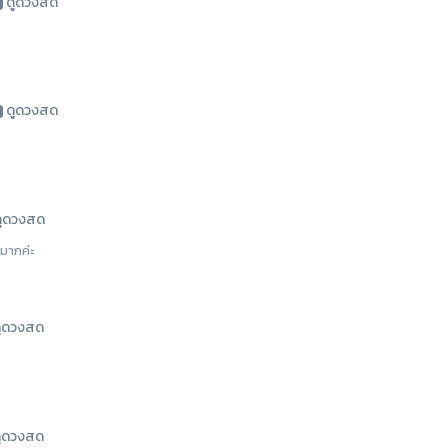
ดูดวงสด
ดูดวงสด
ูดวงสด
มากค่ะ
ูดวงสด
ูดวงสด