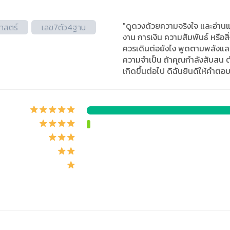
"ดูดวงด้วยความจริงใจ และอ่านแบ
าสตร์
เลข7ตัว4ฐาน
งาน การเงิน ความสัมพันธ์ หรือสิ
ควรเดินต่อยังไง พูดตามพลังและส
ความจำเป็น ถ้าคุณกำลังสับสน ตั
เกิดขึ้นต่อไป ดิฉันยินดีให้คำตอบ