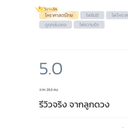
โหราศาสตร์ไทย
ไพ่ยิปซี
ไพ่โหราศ
ดูฤกษ์มงคล
ไพ่ความรัก
5.0
จาก 263 คน
รีวิวจริง จากลูกดวง