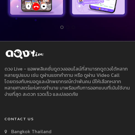
ดวง Live - แอพพลิเคชั่นดูดวงออนไลน์ที่สามารถดูดวงได้หลาก
หลายรูปแบบ เช่น ดูผ่านแชทคำถาม หรือ ดูผ่าน Video Call
โดยตรงกับหมอดูและนักพยากรณ์กว่าพันคน มีให้เลือกหลาก
หลายศาสตร์แห่งการทำนาย มาพร้อมกับการออกแบบที่เน้นใช้งาน
ง่ายที่สุด สะดวก รวดเร็ว และปลอดภัย
CONTACT US
Bangkok Thailand