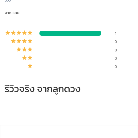
จาก 1 คน
1
0
0
0
0
รีวิวจริง จากลูกดวง