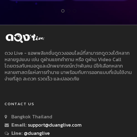
ดวง Live - แอพพลิเคชั่นดูดวงออนไลน์ที่สามารถดูดวงได้หลาก
หลายรูปแบบ เช่น ดูผ่านแชทคำถาม หรือ ดูผ่าน Video Call
โดยตรงกับหมอดูและนักพยากรณ์กว่าพันคน มีให้เลือกหลาก
หลายศาสตร์แห่งการทำนาย มาพร้อมกับการออกแบบที่เน้นใช้งาน
ง่ายที่สุด สะดวก รวดเร็ว และปลอดภัย
CONTACT US
Bangkok Thailand
Email:
support@duanglive.com
Line:
@duanglive