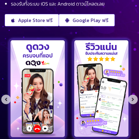
รองรับทั้งระบบ iOS และ Android ดาวน์โหลดเลย
Apple Store ฟรี
Google Play ฟรี