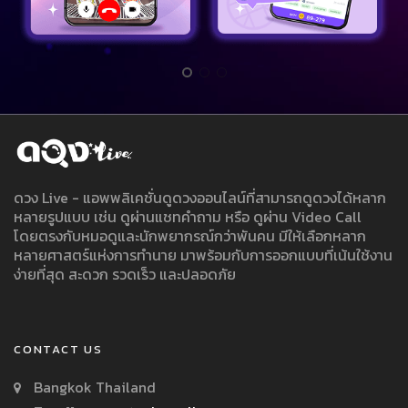
ดวง Live - แอพพลิเคชั่นดูดวงออนไลน์ที่สามารถดูดวงได้หลาก
หลายรูปแบบ เช่น ดูผ่านแชทคำถาม หรือ ดูผ่าน Video Call
โดยตรงกับหมอดูและนักพยากรณ์กว่าพันคน มีให้เลือกหลาก
หลายศาสตร์แห่งการทำนาย มาพร้อมกับการออกแบบที่เน้นใช้งาน
ง่ายที่สุด สะดวก รวดเร็ว และปลอดภัย
CONTACT US
Bangkok Thailand