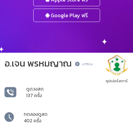
Google Play ฟรี
อ.เจน พรหมญาณ
offline
ซุปเปอร์สตาร์
ดูดวงสด
137 ครั้ง
ทดลองดูสด
402 ครั้ง