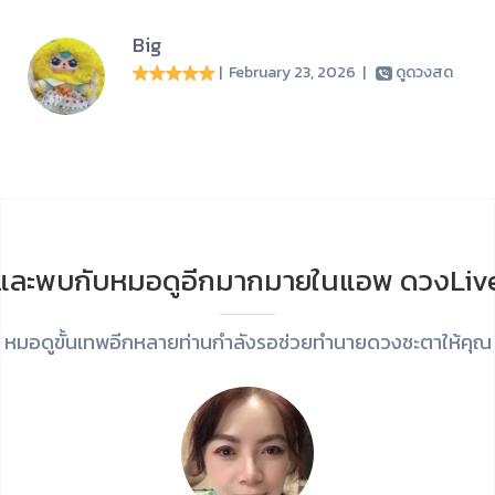
Big
| February 23, 2026
|
ดูดวงสด
และพบกับหมอดูอีกมากมายในแอพ ดวงLiv
หมอดูขั้นเทพอีกหลายท่านกำลังรอช่วยทำนายดวงชะตาให้คุณ