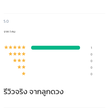
5.0
จาก 1 คน
1
0
0
0
0
รีวิวจริง จากลูกดวง