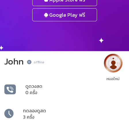
Google Play ฟรี
John
offline
หมอใหม่
ดูดวงสด
0 ครั้ง
ทดลองดูสด
3 ครั้ง