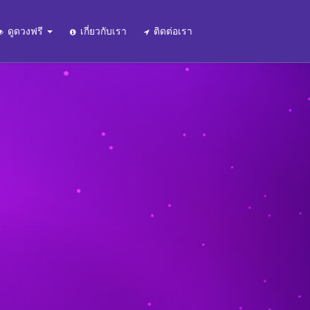
ดูดวงฟรี
เกี่ยวกับเรา
ติดต่อเรา