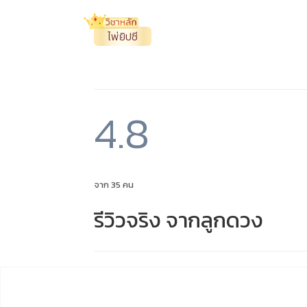
ไพ่ยิปซี
4.8
จาก 35 คน
รีวิวจริง จากลูกดวง