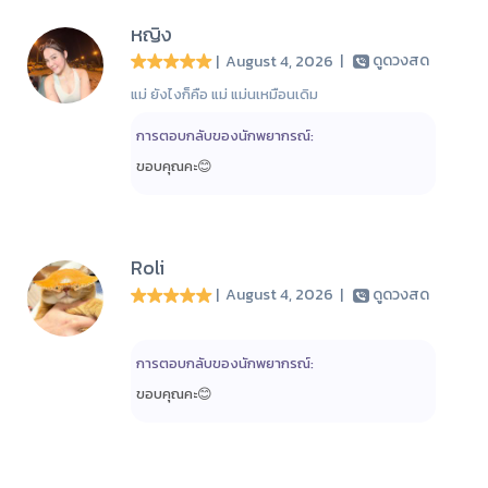
หญิง
| August 4, 2026
|
ดูดวงสด
แม่ ยังไงก็คือ แม่ แม่นเหมือนเดิม
การตอบกลับของนักพยากรณ์:
ขอบคุณคะ😊
Roli
| August 4, 2026
|
ดูดวงสด
การตอบกลับของนักพยากรณ์:
ขอบคุณคะ😊