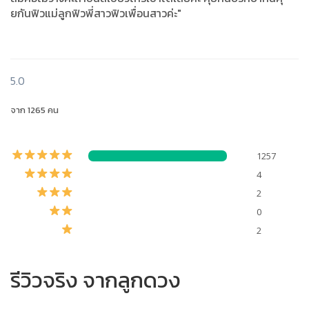
ยกันฟิวแม่ลูกฟิวพี่สาวฟิวเพื่อนสาวค่ะ"
5.0
จาก 1265 คน
1257
4
2
0
2
รีวิวจริง จากลูกดวง