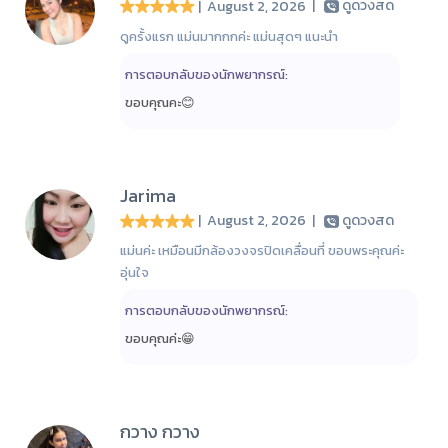
| August 2, 2026
|
ดูดวงสด
ดูครั้งแรก แม่นมากกกค่ะ แม่นสุดๆ แนะนำ
การตอบกลับของนักพยากรณ์:
ขอบคุณคะ😊
Jarima
| August 2, 2026
|
ดูดวงสด
แม่นค่ะ เหมือนมีกล้องวงจรปิดเคลื่อนที่ ขอบพระคุณค่ะ
อุ่นใจ
การตอบกลับของนักพยากรณ์:
ขอบคุณค่ะ😁
กวาง กวาง