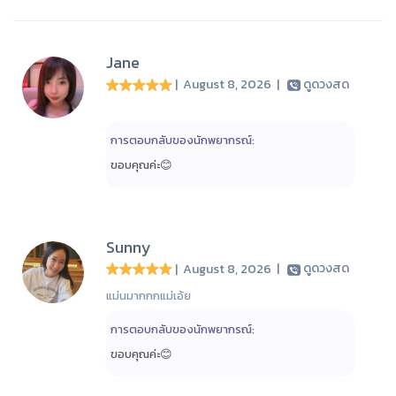
Jane
| August 8, 2026
|
ดูดวงสด
การตอบกลับของนักพยากรณ์:
ขอบคุณค่ะ😊
Sunny
| August 8, 2026
|
ดูดวงสด
แม่นมากกกแม่เอ้ย
การตอบกลับของนักพยากรณ์:
ขอบคุณค่ะ😊