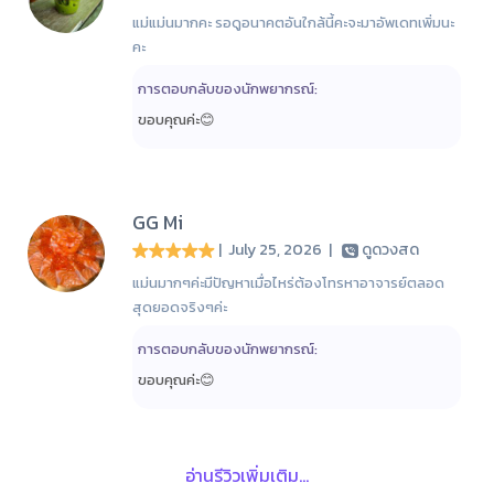
แม่แม่นมากคะ รอดูอนาคตอันใกล้นี้คะจะมาอัพเดทเพิ่มนะ
คะ
การตอบกลับของนักพยากรณ์:
ขอบคุณค่ะ😊
GG Mi
| July 25, 2026
|
ดูดวงสด
แม่นมากๆค่ะมีปัญหาเมื่อไหร่ต้องโทรหาอาจารย์ตลอด
สุดยอดจริงๆค่ะ
การตอบกลับของนักพยากรณ์:
ขอบคุณค่ะ😊
อ่านรีวิวเพิ่มเติม...