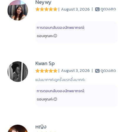
Neywy
| August 3, 2026
|
ดูดวงสด
การตอบกลับของนักพยากรณ์:
ขอบคุณคะ😊
Kwan Sp
| August 3, 2026
|
ดูดวงสด
แม่นมากๆค่ะดูครั้งแรกอึ้งมากค่ะ
การตอบกลับของนักพยากรณ์:
ขอบคุณค่ะ😊
หญิง