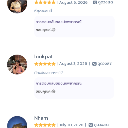
| August 6, 2026
|
ดูดวงสด
ที่สุดคะคนนี้
การตอบกลับของนักพยากรณ์:
ขอบคุณค่ะ😊
lookpat
| August 3, 2026
|
ดูดวงสด
ทักแม่นมากๆๆๆ 🤍
การตอบกลับของนักพยากรณ์:
ขอบคุณค่ะ😁
Nham
| July 30, 2026
|
ดูดวงสด