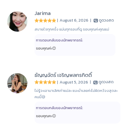
Jarima
| August 6, 2026
|
ดูดวงสด
สบายใจทุกครั้ง แม่นทุกรอบที่ดู ขอบคุณค่ะคุณแม่
การตอบกลับของนักพยากรณ์:
ขอบคุณค่ะ😊
ธัญญฉัตร์ เจริญพลกรกิตติ์
| August 5, 2026
|
ดูดวงสด
ไม่รู้จะเอามาเลิศเท่าแม่ละ แนะนำเลยค่ะไม่ผิดหวังงสุดละ
คนนี้😅
การตอบกลับของนักพยากรณ์:
ขอบคุณคะ😊