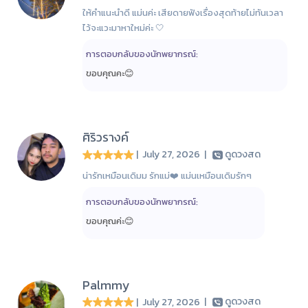
ให้คำแนะนำดี แม่นค่ะ เสียดายฟังเรื่องสุดท้ายไม่ทันเวลา
ไว้จะแวะมาหาใหม่ค่ะ 🤍
การตอบกลับของนักพยากรณ์:
ขอบคุณคะ😊
ศิริวรางค์
| July 27, 2026
|
ดูดวงสด
น่ารักเหมือนเดิมม รักแม่❤️ แม่นเหมือนเดิมรักๆ
การตอบกลับของนักพยากรณ์:
ขอบคุณค่ะ😊
Palmmy
| July 27, 2026
|
ดูดวงสด