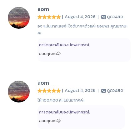
aom
| August 4, 2026
|
ดูดวงสด
อจ แม่นมากเลยค่ะ ใจดีมากๆด้วยค่ะ ขอบพระคุณมากนะ
คะ
การตอบกลับของนักพยากรณ์:
ขอบคุฌคะ😊
aom
| August 4, 2026
|
ดูดวงสด
ให้ 100/100 ค่ะ แม่นมากๆค่ะ
การตอบกลับของนักพยากรณ์:
ขอบคุณคะ😊