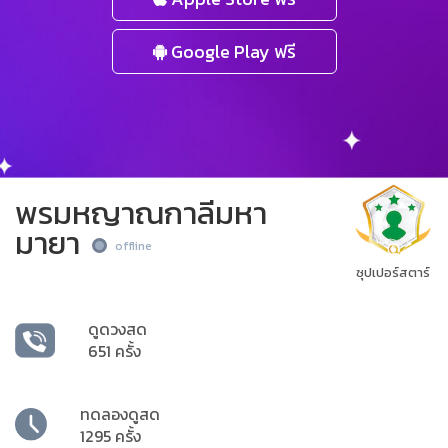
Google Play ฟรี
พรมหญาณกาลีมหา
มายา
offline
ซุปเปอร์สตาร์
ดูดวงสด
651 ครั้ง
ทดลองดูสด
1295 ครั้ง