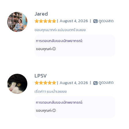
Jared
| August 4, 2026
|
ดูดวงสด
ขอบคุณมากค่ะ แม่นจนตกใจเลยย
การตอบกลับของนักพยากรณ์:
ขอบคุณค่ะ😊
LPSV
| August 4, 2026
|
ดูดวงสด
เริ่ดค่าา แนะนำเลยยย
การตอบกลับของนักพยากรณ์:
ขอบคุณค่ะ😊