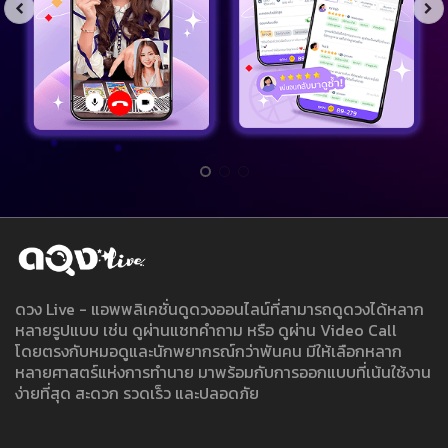
ดวง Live - แอพพลิเคชั่นดูดวงออนไลน์ที่สามารถดูดวงได้หลาก
หลายรูปแบบ เช่น ดูผ่านแชทคำถาม หรือ ดูผ่าน Video Call
โดยตรงกับหมอดูและนักพยากรณ์กว่าพันคน มีให้เลือกหลาก
หลายศาสตร์แห่งการทำนาย มาพร้อมกับการออกแบบที่เน้นใช้งาน
ง่ายที่สุด สะดวก รวดเร็ว และปลอดภัย