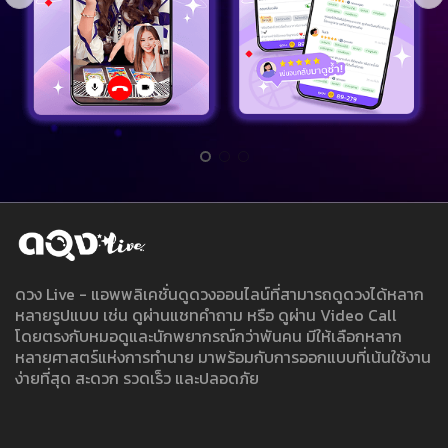
ดวง Live - แอพพลิเคชั่นดูดวงออนไลน์ที่สามารถดูดวงได้หลาก
หลายรูปแบบ เช่น ดูผ่านแชทคำถาม หรือ ดูผ่าน Video Call
โดยตรงกับหมอดูและนักพยากรณ์กว่าพันคน มีให้เลือกหลาก
หลายศาสตร์แห่งการทำนาย มาพร้อมกับการออกแบบที่เน้นใช้งาน
ง่ายที่สุด สะดวก รวดเร็ว และปลอดภัย