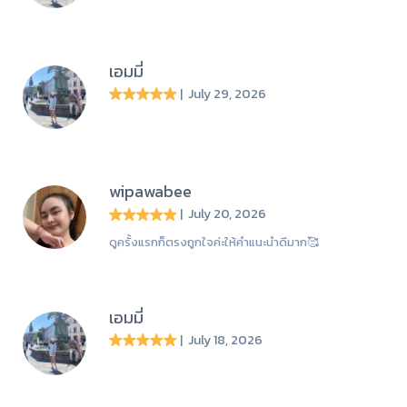
เอมมี่
| July 29, 2026
wipawabee
| July 20, 2026
ดูครั้งแรกก็ตรงถูกใจค่ะให้คำแนะนำดีมาก🥰
เอมมี่
| July 18, 2026