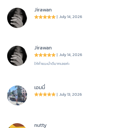
Jirawan
| July 14, 2026
Jirawan
| July 14, 2026
ให้คำแนะนำดีมากเลยค่ะ
เอมมี่
| July 13, 2026
nutty