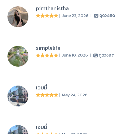
pimthanistha
| June 23, 2026
|
ดูดวงสด
simplelife
| June 10, 2026
|
ดูดวงสด
เอมมี่
| May 24, 2026
เอมมี่