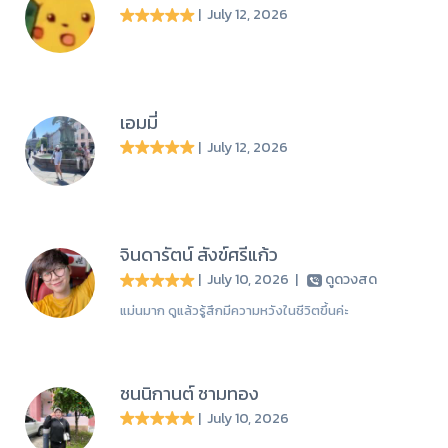
| July 12, 2026
เอมมี่
| July 12, 2026
จินดารัตน์ สังข์ศรีแก้ว
| July 10, 2026
|
ดูดวงสด
แม่นมาก ดูแล้วรู้สึกมีความหวังในชีวิตขึ้นค่ะ
ชนนิกานต์ ชามทอง
| July 10, 2026