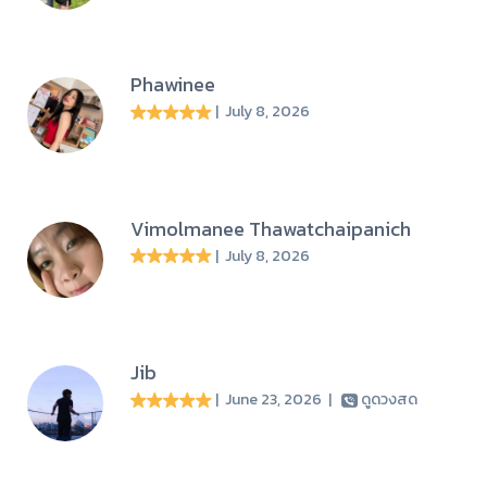
Phawinee
| July 8, 2026
Vimolmanee Thawatchaipanich
| July 8, 2026
Jib
| June 23, 2026
|
ดูดวงสด