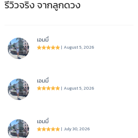
รีวิวจริง จากลูกดวง
เอมมี่
| August 5, 2026
เอมมี่
| August 5, 2026
เอมมี่
| July 30, 2026