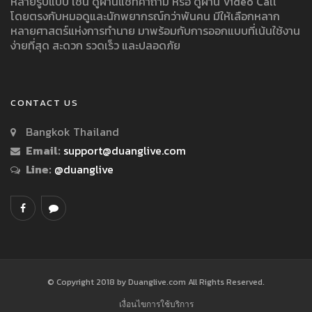
หลายรูปแบบ เช่น ดูผ่านแชทคำถาม หรือ ดูผ่าน Video Call
โดยตรงกับหมอดูและนักพยากรณ์กว่าพันคน มีให้เลือกหลาก
หลายศาสตร์แห่งการทำนาย มาพร้อมกับการออกแบบที่เน้นใช้งาน
ง่ายที่สุด สะดวก รวดเร็ว และปลอดภัย
CONTACT US
Bangkok Thailand
Email:
support@duanglive.com
Line:
@duanglive
© Copyright 2018 by Duanglive.com All Rights Reserved.
เงื่อนไขการใช้บริการ